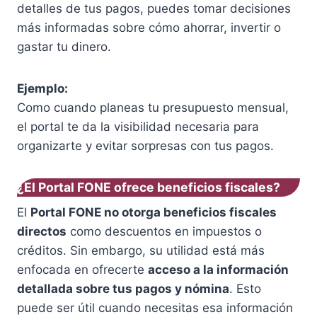
detalles de tus pagos, puedes tomar decisiones
más informadas sobre cómo ahorrar, invertir o
gastar tu dinero.
Ejemplo:
Como cuando planeas tu presupuesto mensual,
el portal te da la visibilidad necesaria para
organizarte y evitar sorpresas con tus pagos.
¿El Portal FONE ofrece beneficios fiscales?
El
Portal FONE no otorga beneficios fiscales
directos
como descuentos en impuestos o
créditos. Sin embargo, su utilidad está más
enfocada en ofrecerte
acceso a la información
detallada sobre tus pagos y nómina
. Esto
puede ser útil cuando necesitas esa información