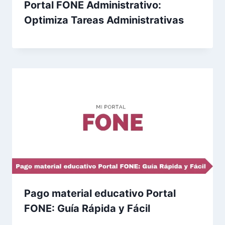
Portal FONE Administrativo:
Optimiza Tareas Administrativas
Pago material educativo Portal
FONE: Guía Rápida y Fácil