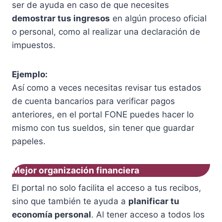
ser de ayuda en caso de que necesites
demostrar tus ingresos
en algún proceso oficial
o personal, como al realizar una declaración de
impuestos.
Ejemplo:
Así como a veces necesitas revisar tus estados
de cuenta bancarios para verificar pagos
anteriores, en el portal FONE puedes hacer lo
mismo con tus sueldos, sin tener que guardar
papeles.
Mejor organización financiera
El portal no solo facilita el acceso a tus recibos,
sino que también te ayuda a
planificar tu
economía personal
. Al tener acceso a todos los