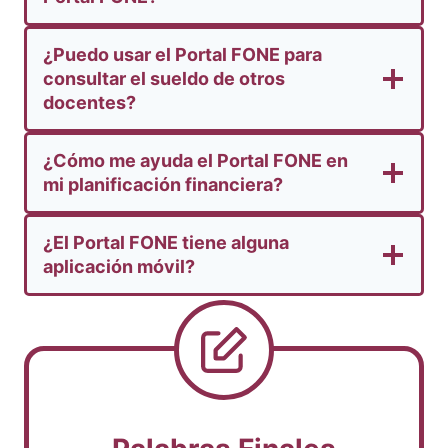
¿Puedo usar el Portal FONE para
consultar el sueldo de otros
docentes?
¿Cómo me ayuda el Portal FONE en
mi planificación financiera?
¿El Portal FONE tiene alguna
aplicación móvil?