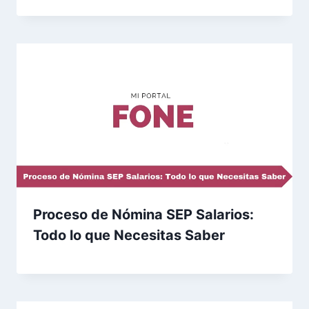
Proceso de Nómina SEP Salarios:
Todo lo que Necesitas Saber