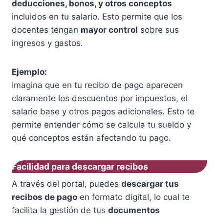
deducciones, bonos, y otros conceptos
incluidos en tu salario. Esto permite que los
docentes tengan
mayor control
sobre sus
ingresos y gastos.
Ejemplo:
Imagina que en tu recibo de pago aparecen
claramente los descuentos por impuestos, el
salario base y otros pagos adicionales. Esto te
permite entender cómo se calcula tu sueldo y
qué conceptos están afectando tu pago.
Facilidad para descargar recibos
A través del portal, puedes
descargar tus
recibos de pago
en formato digital, lo cual te
facilita la gestión de tus
documentos