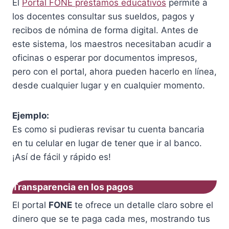
El
Portal FONE préstamos educativos
permite a
los docentes consultar sus sueldos, pagos y
recibos de nómina de forma digital. Antes de
este sistema, los maestros necesitaban acudir a
oficinas o esperar por documentos impresos,
pero con el portal, ahora pueden hacerlo en línea,
desde cualquier lugar y en cualquier momento.
Ejemplo:
Es como si pudieras revisar tu cuenta bancaria
en tu celular en lugar de tener que ir al banco.
¡Así de fácil y rápido es!
Transparencia en los pagos
El portal
FONE
te ofrece un detalle claro sobre el
dinero que se te paga cada mes, mostrando tus