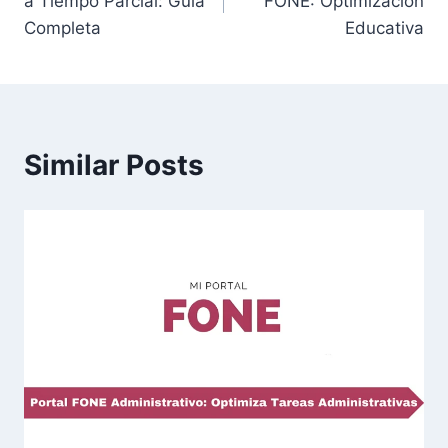
a Tiempo Parcial: Guía
FONE: Optimización
Completa
Educativa
Similar Posts