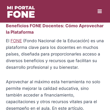
Skip
to
content
Beneficios FONE Docentes: Cómo Aprovechar
la Plataforma
El
FONE
(Fondo Nacional de la Educación) es una
plataforma clave para los docentes en muchos
países, diseñada para proporcionarles acceso a
diversos beneficios y recursos que facilitan su
desarrollo profesional y su bienestar.
Aprovechar al máximo esta herramienta no solo
permite mejorar la calidad educativa, sino
también acceder a financiamiento,
capacitaciones y otros recursos vitales para el
desempeño en el aula. En este artículo,