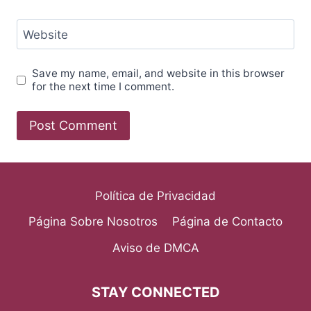
Website
Save my name, email, and website in this browser
for the next time I comment.
Política de Privacidad
Página Sobre Nosotros
Página de Contacto
Aviso de DMCA
STAY CONNECTED