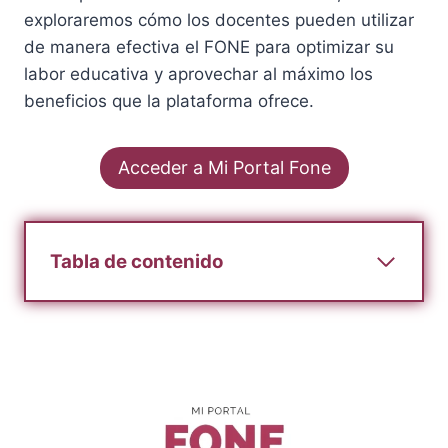
exploraremos cómo los docentes pueden utilizar
de manera efectiva el FONE para optimizar su
labor educativa y aprovechar al máximo los
beneficios que la plataforma ofrece.
Acceder a Mi Portal Fone
Tabla de contenido