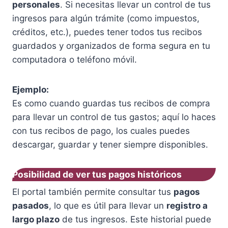
personales
. Si necesitas llevar un control de tus
ingresos para algún trámite (como impuestos,
créditos, etc.), puedes tener todos tus recibos
guardados y organizados de forma segura en tu
computadora o teléfono móvil.
Ejemplo:
Es como cuando guardas tus recibos de compra
para llevar un control de tus gastos; aquí lo haces
con tus recibos de pago, los cuales puedes
descargar, guardar y tener siempre disponibles.
Posibilidad de ver tus pagos históricos
El portal también permite consultar tus
pagos
pasados
, lo que es útil para llevar un
registro a
largo plazo
de tus ingresos. Este historial puede