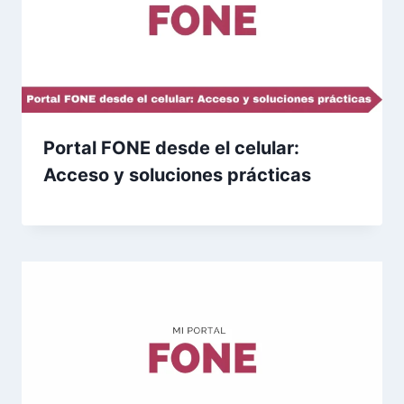
Portal FONE desde el celular:
Acceso y soluciones prácticas