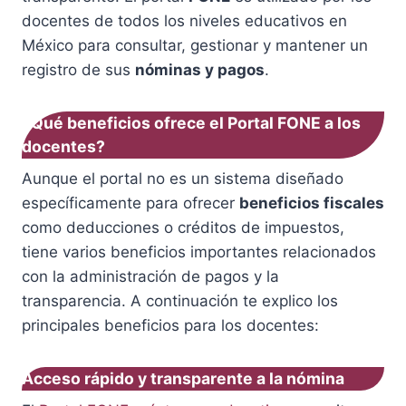
docentes de todos los niveles educativos en
México para consultar, gestionar y mantener un
registro de sus
nóminas y pagos
.
¿Qué beneficios ofrece el Portal FONE a los
docentes?
Aunque el portal no es un sistema diseñado
específicamente para ofrecer
beneficios fiscales
como deducciones o créditos de impuestos,
tiene varios beneficios importantes relacionados
con la administración de pagos y la
transparencia. A continuación te explico los
principales beneficios para los docentes:
Acceso rápido y transparente a la nómina