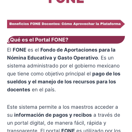
¿Qué es el Portal FONE?
El
FONE
es el
Fondo de Aportaciones para la
Nómina Educativa y Gasto Operativo
. Es un
sistema administrado por el gobierno mexicano
que tiene como objetivo principal el
pago de los
sueldos y el manejo de los recursos para los
docentes
en el país.
Este sistema permite a los maestros acceder a
su
información de pagos y recibos
a través de
un portal digital, de manera fácil, rápida y
transparente. El portal
FONE
es utilizado por los