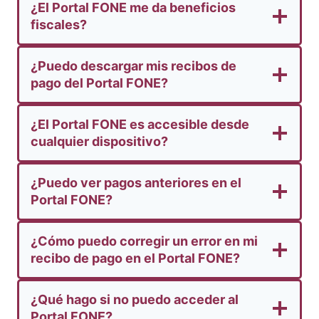
¿El Portal FONE me da beneficios
fiscales?
¿Puedo descargar mis recibos de
pago del Portal FONE?
¿El Portal FONE es accesible desde
cualquier dispositivo?
¿Puedo ver pagos anteriores en el
Portal FONE?
¿Cómo puedo corregir un error en mi
recibo de pago en el Portal FONE?
¿Qué hago si no puedo acceder al
Portal FONE?