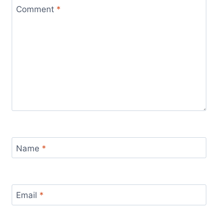
Comment
*
Name
*
Email
*