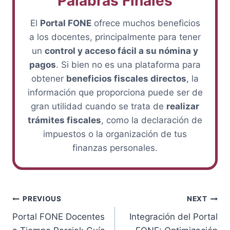
Palabras Finales
El
Portal FONE
ofrece muchos beneficios
a los docentes, principalmente para tener
un
control y acceso fácil a su nómina y
pagos
. Si bien no es una plataforma para
obtener
beneficios fiscales directos
, la
información que proporciona puede ser de
gran utilidad cuando se trata de
realizar
trámites fiscales
, como la declaración de
impuestos o la organización de tus
finanzas personales.
Post
PREVIOUS
NEXT
Portal FONE Docentes
Integración del Portal
navigation