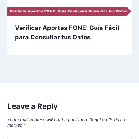
Verificar Aportes FONE: Guía Fácil
para Consultar tus Datos
Leave a Reply
Your email address will not be published.
Required fields are
marked
*