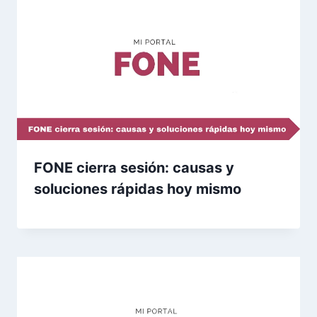
FONE cierra sesión: causas y
soluciones rápidas hoy mismo