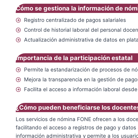
Cómo se gestiona la información de nóm
Registro centralizado de pagos salariales
Control de historial laboral del personal doce
Actualización administrativa de datos en plat
Importancia de la participación estatal
Permite la estandarización de procesos de nó
Mejora la transparencia en la gestión de pag
Facilita el acceso a información laboral desd
¿Cómo pueden beneficiarse los docentes
Los servicios de nómina FONE ofrecen a los doce
facilitando el acceso a registros de pago y datos
información administrativa y permite a los usuar