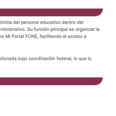
ómina del personal educativo dentro del
inistrativo. Su función principal es organizar la
mo Mi Portal FONE, facilitando el acceso a
tionada bajo coordinación federal, lo que lo