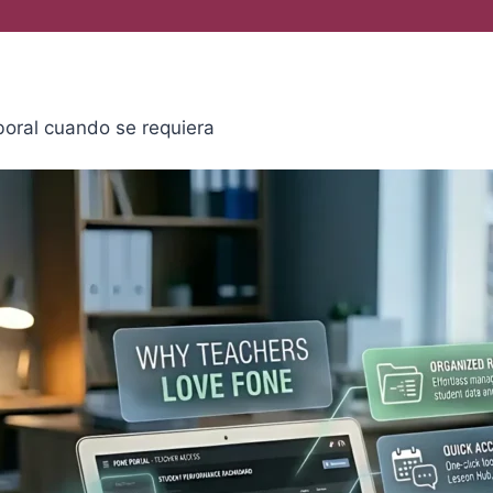
boral cuando se requiera