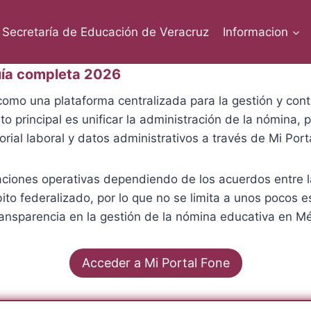
Secretaría de Educación de Veracruz
Informacion
uía completa 2026
omo una plataforma centralizada para la gestión y cont
to principal es unificar la administración de la nómina,
rial laboral y datos administrativos a través de Mi Por
iones operativas dependiendo de los acuerdos entre la 
ito federalizado, por lo que no se limita a unos pocos e
ransparencia en la gestión de la nómina educativa en Mé
Acceder a Mi Portal Fone