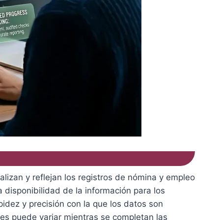
alizan y reflejan los registros de nómina y empleo
 disponibilidad de la información para los
idez y precisión con la que los datos son
rales puede variar mientras se completan las