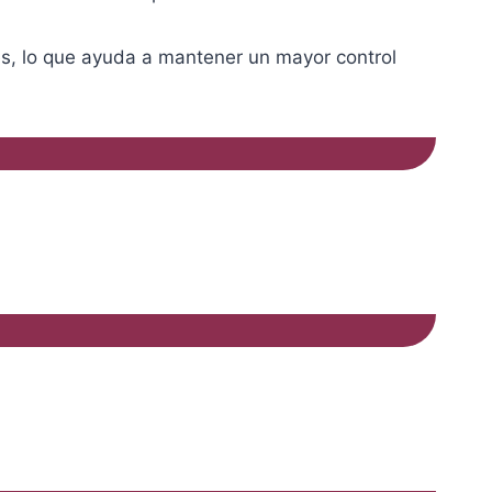
tes, lo que ayuda a mantener un mayor control