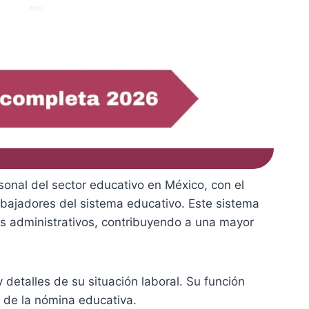
onal del sector educativo en México, con el
rabajadores del sistema educativo. Este sistema
tos administrativos, contribuyendo a una mayor
detalles de su situación laboral. Su función
ón de la nómina educativa.