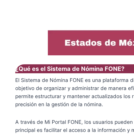
¿Qué es el Sistema de Nómina FONE?
El Sistema de Nómina FONE es una plataforma dise
objetivo de organizar y administrar de manera efi
permite estructurar y mantener actualizados los r
precisión en la gestión de la nómina.
A través de Mi Portal FONE, los usuarios pueden 
principal es facilitar el acceso a la información y