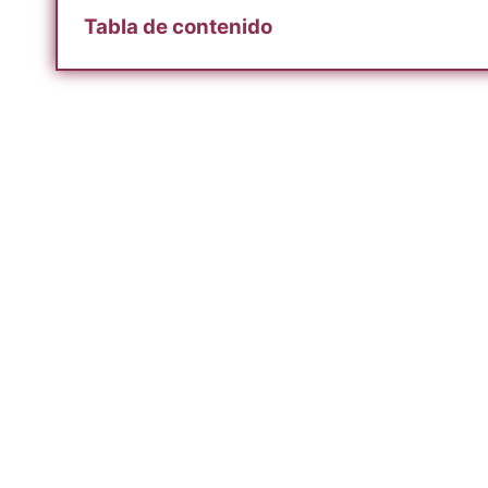
Tabla de contenido