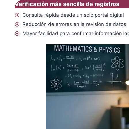
Verificación más sencilla de registros
Consulta rápida desde un solo portal digital
Reducción de errores en la revisión de datos
Mayor facilidad para confirmar información la