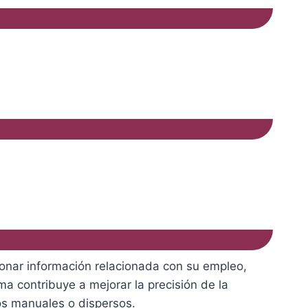
ionar información relacionada con su empleo,
ma contribuye a mejorar la precisión de la
sos manuales o dispersos.