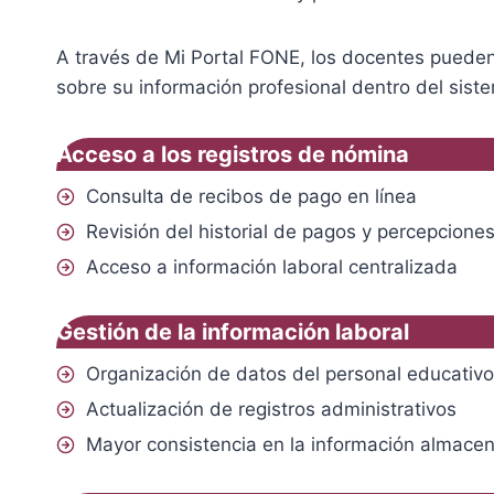
A través de Mi Portal FONE, los docentes pueden 
sobre su información profesional dentro del sist
Acceso a los registros de nómina
Consulta de recibos de pago en línea
Revisión del historial de pagos y percepcione
Acceso a información laboral centralizada
Gestión de la información laboral
Organización de datos del personal educativo
Actualización de registros administrativos
Mayor consistencia en la información almace