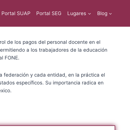
Portal SUAP
Portal SEG
Lugares
Blog
rol de los pagos del personal docente en el
 permitiendo a los trabajadores de la educación
tal FONE.
federación y cada entidad, en la práctica el
stados específicos. Su importancia radica en
xico.