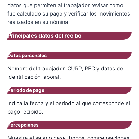
datos que permiten al trabajador revisar cómo
fue calculado su pago y verificar los movimientos
realizados en su nómina.
Principales datos del recibo
Datos personales
Nombre del trabajador, CURP, RFC y datos de
identificación laboral.
Periodo de pago
Indica la fecha y el periodo al que corresponde el
pago recibido.
Percepciones
Muestra el salario base, bonos, compensaciones