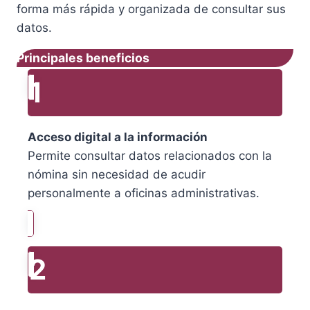
forma más rápida y organizada de consultar sus
datos.
Principales beneficios
1
Acceso digital a la información
Permite consultar datos relacionados con la
nómina sin necesidad de acudir
personalmente a oficinas administrativas.
2