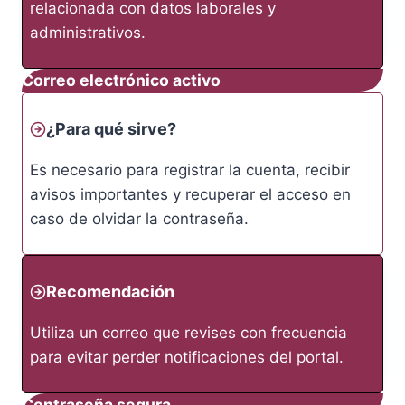
relacionada con datos laborales y
administrativos.
Correo electrónico activo
¿Para qué sirve?
Es necesario para registrar la cuenta, recibir
avisos importantes y recuperar el acceso en
caso de olvidar la contraseña.
Recomendación
Utiliza un correo que revises con frecuencia
para evitar perder notificaciones del portal.
Contraseña segura