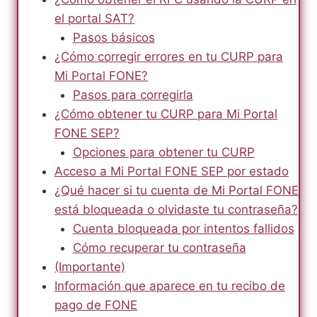
el portal SAT?
Pasos básicos
¿Cómo corregir errores en tu CURP para
Mi Portal FONE?
Pasos para corregirla
¿Cómo obtener tu CURP para Mi Portal
FONE SEP?
Opciones para obtener tu CURP
Acceso a Mi Portal FONE SEP por estado
¿Qué hacer si tu cuenta de Mi Portal FONE
está bloqueada o olvidaste tu contraseña?
Cuenta bloqueada por intentos fallidos
Cómo recuperar tu contraseña
(Importante)
Información que aparece en tu recibo de
pago de FONE