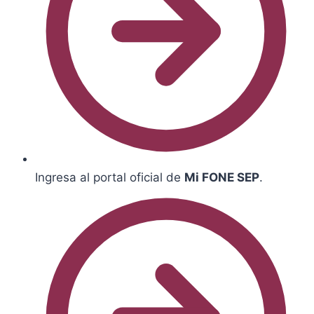
Ingresa al portal oficial de
Mi FONE SEP
.