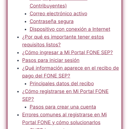
Contribuyentes)
Correo electrónico activo
Contraseña segura
Dispositivo con conexión a Internet
¿Por qué es importante tener estos
requisitos listos?
¿Cómo ingresar a Mi Portal FONE SEP?
Pasos para iniciar sesión
¿Qué información aparece en el recibo de
pago del FONE SEP?
Principales datos del recibo
¿Cómo registrarse en Mi Portal FONE
SEP?
Pasos para crear una cuenta
Errores comunes al registrarse en Mi
Portal FONE y cómo solucionarlos