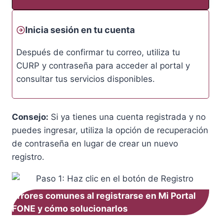
Inicia sesión en tu cuenta
Después de confirmar tu correo, utiliza tu
CURP y contraseña para acceder al portal y
consultar tus servicios disponibles.
Consejo:
Si ya tienes una cuenta registrada y no
puedes ingresar, utiliza la opción de recuperación
de contraseña en lugar de crear un nuevo
registro.
Errores comunes al registrarse en Mi Portal
FONE y cómo solucionarlos