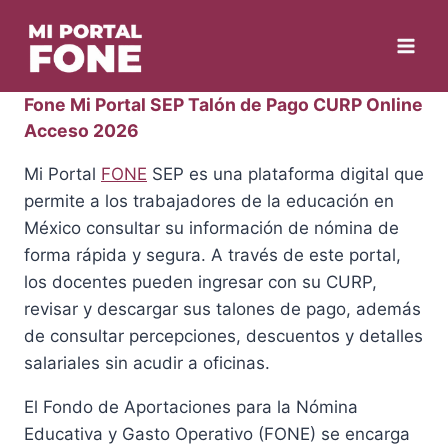
Skip
to
content
Fone Mi Portal SEP Talón de Pago CURP Online
Acceso 2026
Mi Portal
FONE
SEP es una plataforma digital que
permite a los trabajadores de la educación en
México consultar su información de nómina de
forma rápida y segura. A través de este portal,
los docentes pueden ingresar con su CURP,
revisar y descargar sus talones de pago, además
de consultar percepciones, descuentos y detalles
salariales sin acudir a oficinas.
El Fondo de Aportaciones para la Nómina
Educativa y Gasto Operativo (FONE) se encarga