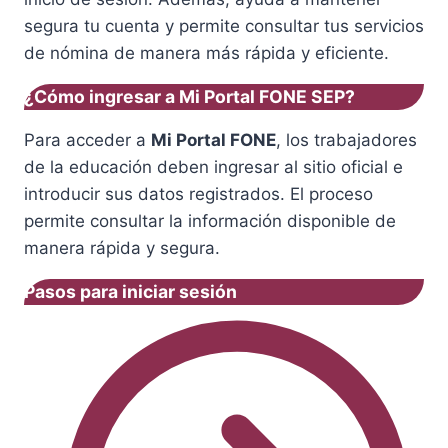
segura tu cuenta y permite consultar tus servicios
de nómina de manera más rápida y eficiente.
¿Cómo ingresar a Mi Portal FONE SEP?
Para acceder a
Mi Portal FONE
, los trabajadores
de la educación deben ingresar al sitio oficial e
introducir sus datos registrados. El proceso
permite consultar la información disponible de
manera rápida y segura.
Pasos para iniciar sesión