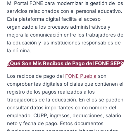
Mi Portal FONE para modernizar la gestión de los
servicios relacionados con el personal educativo.
Esta plataforma digital facilita el acceso
organizado a los procesos administrativos y
mejora la comunicación entre los trabajadores de
la educación y las instituciones responsables de
la nómina.
¿Qué Son Mis Recibos de Pago del FONE SEP?
Los recibos de pago del
FONE Puebla
son
comprobantes digitales oficiales que contienen el
registro de los pagos realizados a los
trabajadores de la educación. En ellos se pueden
consultar datos importantes como nombre del
empleado, CURP, ingresos, deducciones, salario
neto y fecha de pago. Estos documentos