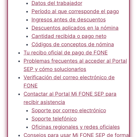
Datos del trabajador
Período al que corresponde el pago
Ingresos antes de descuentos
Descuentos aplicados en la nómina
Cantidad recibida o pago neto
Códigos de conceptos de nómina
Tu recibo oficial de pago de FONE
Problemas frecuentes al acceder al Portal
SEP y cómo solucionarlos
Verificación del correo electrónico de
FONE
Contactar al Portal Mi FONE SEP para
recibir asistencia
Soporte por correo electrónico
Soporte telefónico
Oficinas regionales y redes oficiales
Consejos para usar Mi FONE SEP de forma