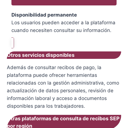
Disponibilidad permanente
Los usuarios pueden acceder a la plataforma
cuando necesiten consultar su información.
Otros servicios disponibles
Además de consultar recibos de pago, la
plataforma puede ofrecer herramientas
relacionadas con la gestión administrativa, como
actualización de datos personales, revisión de
información laboral y acceso a documentos
disponibles para los trabajadores.
Otras plataformas de consulta de recibos SEP
por región