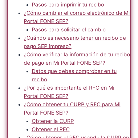
Pasos para imprimir tu recibo
¿Cómo cambiar el correo electrónico de Mi
Portal FONE SEP?
Pasos para solicitar el cambio
¿Cuándo es necesario tener un recibo de
pago SEP impreso?
¿Cómo verificar la información de tu recibo
de pago en Mi Portal FONE SEP?
Datos que debes comprobar en tu
recibo
¿Por qué es importante el RFC en Mi
Portal FONE SEP?
¿Cómo obtener tu CURP y RFC para Mi
Portal FONE SEP?
Obtener la CURP
Obtener el RFC
¿Cómo obtener el RFC usando la CURP en