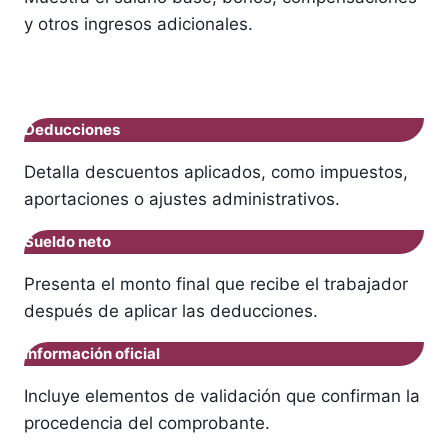
y otros ingresos adicionales.
Deducciones
Detalla descuentos aplicados, como impuestos,
aportaciones o ajustes administrativos.
Sueldo neto
Presenta el monto final que recibe el trabajador
después de aplicar las deducciones.
Información oficial
Incluye elementos de validación que confirman la
procedencia del comprobante.