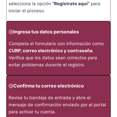
selecciona la opción
“Regístrate aquí”
para
iniciar el proceso.
Ingresa tus datos personales
Completa el formulario con información como
CURP, correo electrónico y contraseña
.
Verifica que los datos sean correctos para
evitar problemas durante el registro.
Confirma tu correo electrónico
Revisa tu bandeja de entrada y abre el
mensaje de confirmación enviado por el portal
para activar tu cuenta.