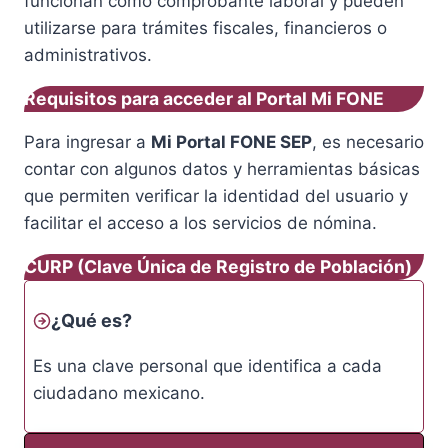
funcionan como comprobante laboral y pueden
utilizarse para trámites fiscales, financieros o
administrativos.
Requisitos para acceder al Portal Mi FONE
Para ingresar a
Mi Portal FONE SEP
, es necesario
contar con algunos datos y herramientas básicas
que permiten verificar la identidad del usuario y
facilitar el acceso a los servicios de nómina.
CURP (Clave Única de Registro de Población)
¿Qué es?
Es una clave personal que identifica a cada
ciudadano mexicano.