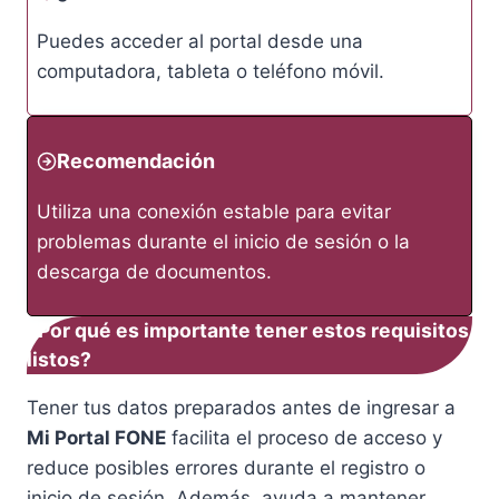
Puedes acceder al portal desde una
computadora, tableta o teléfono móvil.
Recomendación
Utiliza una conexión estable para evitar
problemas durante el inicio de sesión o la
descarga de documentos.
¿Por qué es importante tener estos requisitos
listos?
Tener tus datos preparados antes de ingresar a
Mi Portal FONE
facilita el proceso de acceso y
reduce posibles errores durante el registro o
inicio de sesión. Además, ayuda a mantener