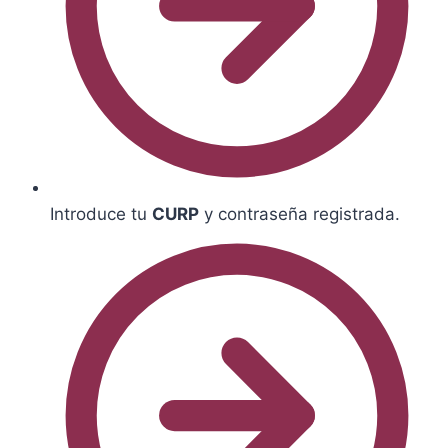
Introduce tu
CURP
y contraseña registrada.