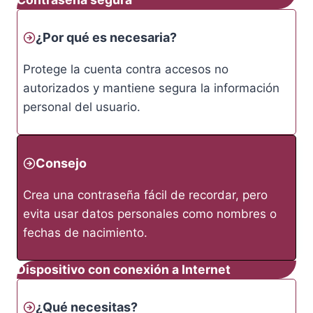
¿Por qué es necesaria?
Protege la cuenta contra accesos no
autorizados y mantiene segura la información
personal del usuario.
Consejo
Crea una contraseña fácil de recordar, pero
evita usar datos personales como nombres o
fechas de nacimiento.
Dispositivo con conexión a Internet
¿Qué necesitas?