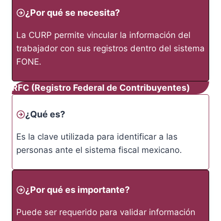
¿Por qué se necesita?
La CURP permite vincular la información del
trabajador con sus registros dentro del sistema
FONE.
RFC (Registro Federal de Contribuyentes)
¿Qué es?
Es la clave utilizada para identificar a las
personas ante el sistema fiscal mexicano.
¿Por qué es importante?
Puede ser requerido para validar información