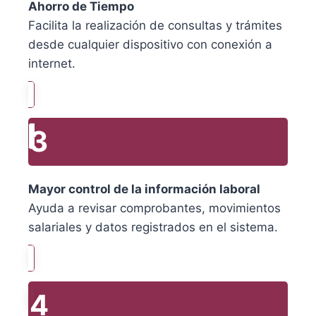
Ahorro de Tiempo
Facilita la realización de consultas y trámites
desde cualquier dispositivo con conexión a
internet.
3
Mayor control de la información laboral
Ayuda a revisar comprobantes, movimientos
salariales y datos registrados en el sistema.
4