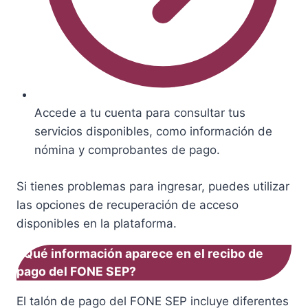
Accede a tu cuenta para consultar tus
servicios disponibles, como información de
nómina y comprobantes de pago.
Si tienes problemas para ingresar, puedes utilizar
las opciones de recuperación de acceso
disponibles en la plataforma.
¿Qué información aparece en el recibo de
pago del FONE SEP?
El talón de pago del FONE SEP incluye diferentes