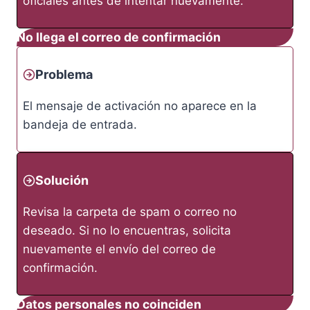
oficiales antes de intentar nuevamente.
No llega el correo de confirmación
Problema
El mensaje de activación no aparece en la
bandeja de entrada.
Solución
Revisa la carpeta de spam o correo no
deseado. Si no lo encuentras, solicita
nuevamente el envío del correo de
confirmación.
Datos personales no coinciden