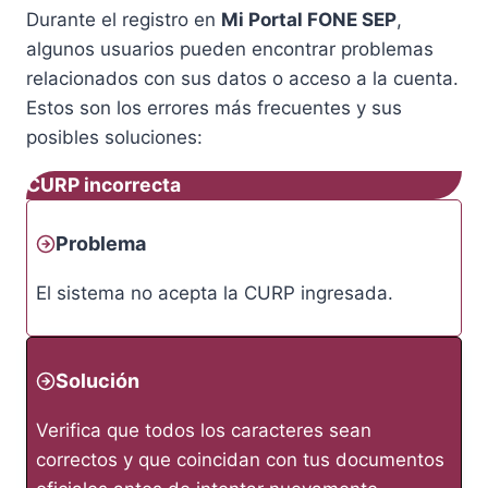
Durante el registro en
Mi Portal FONE SEP
,
algunos usuarios pueden encontrar problemas
relacionados con sus datos o acceso a la cuenta.
Estos son los errores más frecuentes y sus
posibles soluciones:
CURP incorrecta
Problema
El sistema no acepta la CURP ingresada.
Solución
Verifica que todos los caracteres sean
correctos y que coincidan con tus documentos