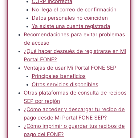
CURP incorrecta
No llega el correo de confirmación
Datos personales no coinciden
Ya existe una cuenta registrada
Recomendaciones para evitar problemas
de acceso
¿Qué hacer después de registrarse en Mi
Portal FONE?
Ventajas de usar Mi Portal FONE SEP
Principales beneficios
Otros servicios disponibles
Otras plataformas de consulta de recibos
SEP por región
¿Cómo acceder y descargar tu recibo de
pago desde Mi Portal FONE SEP?
¿Cómo imprimir o guardar tus recibos de
pago del FONE?