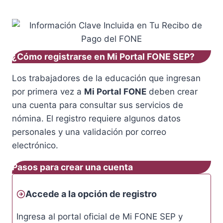
¿Cómo registrarse en Mi Portal FONE SEP?
Los trabajadores de la educación que ingresan
por primera vez a
Mi Portal FONE
deben crear
una cuenta para consultar sus servicios de
nómina. El registro requiere algunos datos
personales y una validación por correo
electrónico.
Pasos para crear una cuenta
Accede a la opción de registro
Ingresa al portal oficial de Mi FONE SEP y