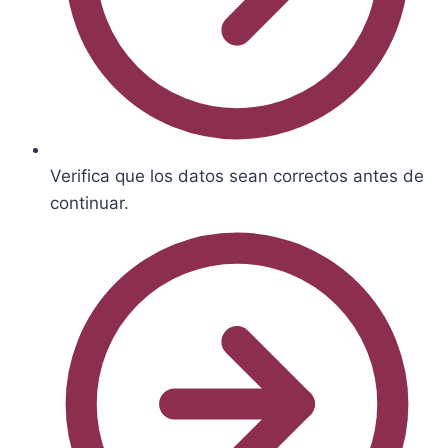
Verifica que los datos sean correctos antes de
continuar.