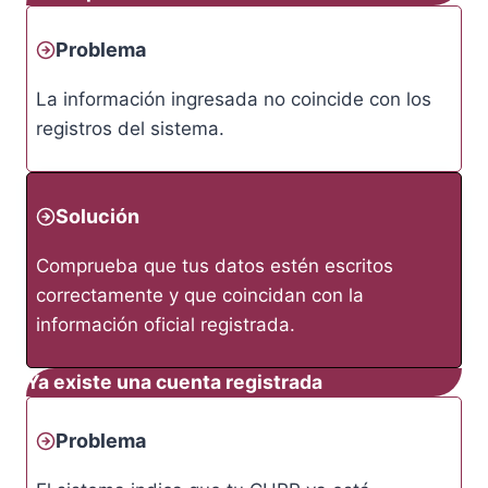
Problema
La información ingresada no coincide con los
registros del sistema.
Solución
Comprueba que tus datos estén escritos
correctamente y que coincidan con la
información oficial registrada.
Ya existe una cuenta registrada
Problema