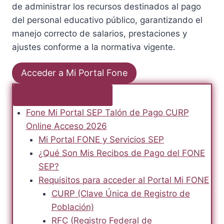
de administrar los recursos destinados al pago
del personal educativo público, garantizando el
manejo correcto de salarios, prestaciones y
ajustes conforme a la normativa vigente.
Acceder a Mi Portal Fone
Tabla de contenido
Fone Mi Portal SEP Talón de Pago CURP
Online Acceso 2026
Mi Portal FONE y Servicios SEP
¿Qué Son Mis Recibos de Pago del FONE
SEP?
Requisitos para acceder al Portal Mi FONE
CURP (Clave Única de Registro de
Población)
RFC (Registro Federal de