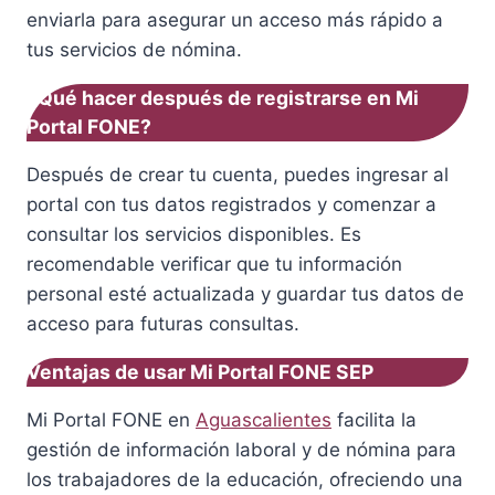
enviarla para asegurar un acceso más rápido a
tus servicios de nómina.
¿Qué hacer después de registrarse en Mi
Portal FONE?
Después de crear tu cuenta, puedes ingresar al
portal con tus datos registrados y comenzar a
consultar los servicios disponibles. Es
recomendable verificar que tu información
personal esté actualizada y guardar tus datos de
acceso para futuras consultas.
Ventajas de usar Mi Portal FONE SEP
Mi Portal FONE en
Aguascalientes
facilita la
gestión de información laboral y de nómina para
los trabajadores de la educación, ofreciendo una