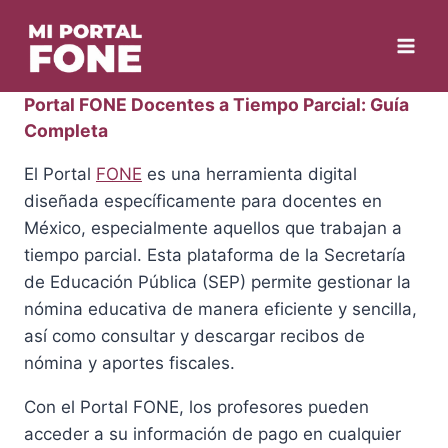
Skip
to
content
Portal FONE Docentes a Tiempo Parcial: Guía
Completa
El Portal
FONE
es una herramienta digital
diseñada específicamente para docentes en
México, especialmente aquellos que trabajan a
tiempo parcial. Esta plataforma de la Secretaría
de Educación Pública (SEP) permite gestionar la
nómina educativa de manera eficiente y sencilla,
así como consultar y descargar recibos de
nómina y aportes fiscales.
Con el Portal FONE, los profesores pueden
acceder a su información de pago en cualquier