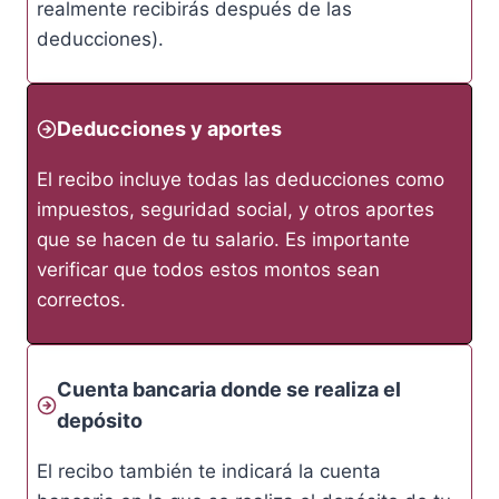
realmente recibirás después de las
deducciones).
Deducciones y aportes
El recibo incluye todas las deducciones como
impuestos, seguridad social, y otros aportes
que se hacen de tu salario. Es importante
verificar que todos estos montos sean
correctos.
Cuenta bancaria donde se realiza el
depósito
El recibo también te indicará la cuenta