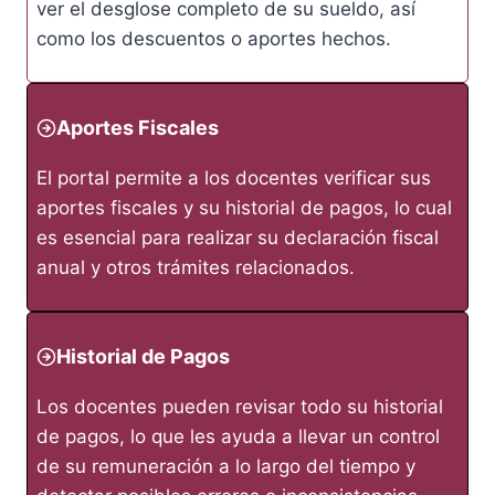
ver el desglose completo de su sueldo, así
como los descuentos o aportes hechos.
Aportes Fiscales
El portal permite a los docentes verificar sus
aportes fiscales y su historial de pagos, lo cual
es esencial para realizar su declaración fiscal
anual y otros trámites relacionados.
Historial de Pagos
Los docentes pueden revisar todo su historial
de pagos, lo que les ayuda a llevar un control
de su remuneración a lo largo del tiempo y