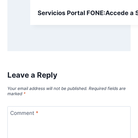
Servicios Portal FONE:Accede a S
Leave a Reply
Your email address will not be published.
Required fields are
marked
*
Comment
*