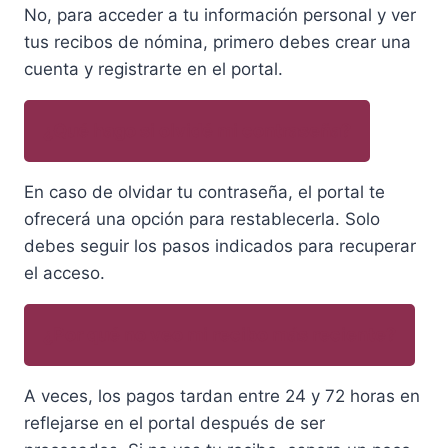
No, para acceder a tu información personal y ver
tus recibos de nómina, primero debes crear una
cuenta y registrarte en el portal.
¿Qué hago si olvidé mi contraseña?
En caso de olvidar tu contraseña, el portal te
ofrecerá una opción para restablecerla. Solo
debes seguir los pasos indicados para recuperar
el acceso.
¿Por qué no veo mi recibo más reciente?
A veces, los pagos tardan entre 24 y 72 horas en
reflejarse en el portal después de ser