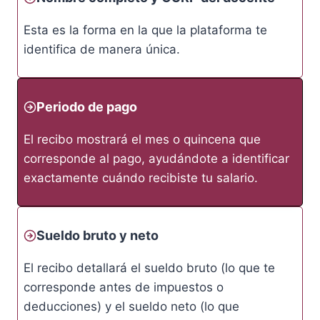
Esta es la forma en la que la plataforma te
identifica de manera única.
Periodo de pago
El recibo mostrará el mes o quincena que
corresponde al pago, ayudándote a identificar
exactamente cuándo recibiste tu salario.
Sueldo bruto y neto
El recibo detallará el sueldo bruto (lo que te
corresponde antes de impuestos o
deducciones) y el sueldo neto (lo que