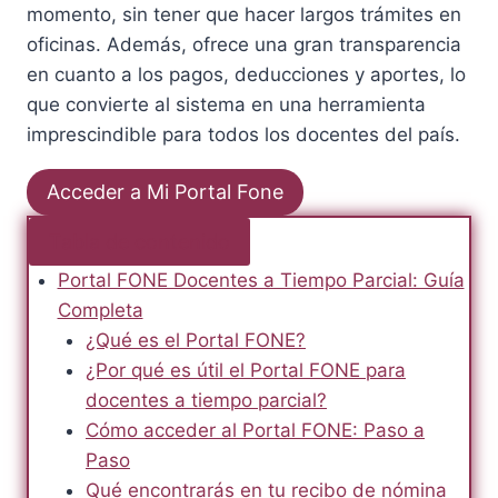
momento, sin tener que hacer largos trámites en
oficinas. Además, ofrece una gran transparencia
en cuanto a los pagos, deducciones y aportes, lo
que convierte al sistema en una herramienta
imprescindible para todos los docentes del país.
Acceder a Mi Portal Fone
Tabla de contenido
Portal FONE Docentes a Tiempo Parcial: Guía
Completa
¿Qué es el Portal FONE?
¿Por qué es útil el Portal FONE para
docentes a tiempo parcial?
Cómo acceder al Portal FONE: Paso a
Paso
Qué encontrarás en tu recibo de nómina