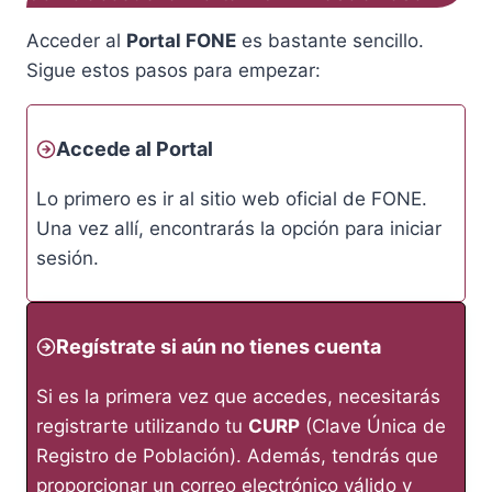
Acceder al
Portal FONE
es bastante sencillo.
Sigue estos pasos para empezar:
Accede al Portal
Lo primero es ir al sitio web oficial de FONE.
Una vez allí, encontrarás la opción para iniciar
sesión.
Regístrate si aún no tienes cuenta
Si es la primera vez que accedes, necesitarás
registrarte utilizando tu
CURP
(Clave Única de
Registro de Población). Además, tendrás que
proporcionar un correo electrónico válido y