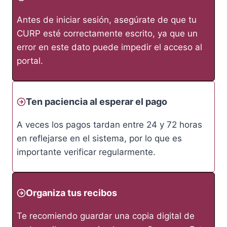
Antes de iniciar sesión, asegúrate de que tu
CURP esté correctamente escrito, ya que un
error en este dato puede impedir el acceso al
portal.
Ten paciencia al esperar el pago
A veces los pagos tardan entre 24 y 72 horas
en reflejarse en el sistema, por lo que es
importante verificar regularmente.
Organiza tus recibos
Te recomiendo guardar una copia digital de