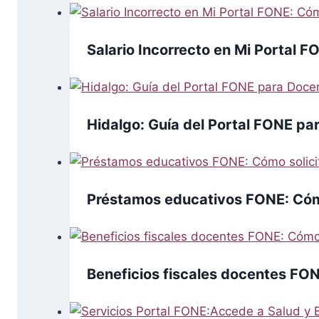
Salario Incorrecto en Mi Portal F
Hidalgo: Guía del Portal FONE pa
Préstamos educativos FONE: Cómo
Beneficios fiscales docentes FO