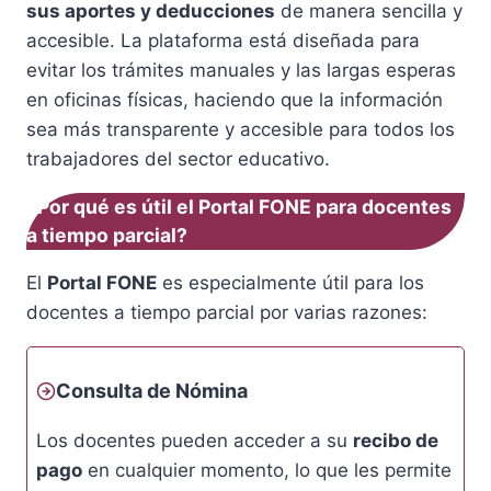
sus aportes y deducciones
de manera sencilla y
accesible. La plataforma está diseñada para
evitar los trámites manuales y las largas esperas
en oficinas físicas, haciendo que la información
sea más transparente y accesible para todos los
trabajadores del sector educativo.
¿Por qué es útil el Portal FONE para docentes
a tiempo parcial?
El
Portal FONE
es especialmente útil para los
docentes a tiempo parcial por varias razones:
Consulta de Nómina
Los docentes pueden acceder a su
recibo de
pago
en cualquier momento, lo que les permite