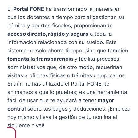
El
Portal FONE
ha transformado la manera en
que los docentes a tiempo parcial gestionan su
nómina y aportes fiscales, proporcionando
acceso directo, rápido y seguro
a toda la
información relacionada con su sueldo. Este
sistema no solo ahorra tiempo, sino que también
fomenta la transparencia
y facilita procesos
administrativos que, de otro modo, requerirían
visitas a oficinas físicas o trámites complicados.
Si aún no has utilizado el Portal FONE, te
animamos a que lo pruebes; es una herramienta
fácil de usar que te ayudará a tener
mayor
control
sobre tus pagos y deducciones. ¡Empieza
hoy mismo y lleva la gestión de tu nómina al
siguiente nivel!