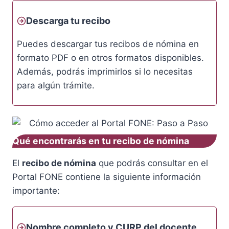
Descarga tu recibo
Puedes descargar tus recibos de nómina en
formato PDF o en otros formatos disponibles.
Además, podrás imprimirlos si lo necesitas
para algún trámite.
Qué encontrarás en tu recibo de nómina
El
recibo de nómina
que podrás consultar en el
Portal FONE contiene la siguiente información
importante:
Nombre completo y CURP del docente