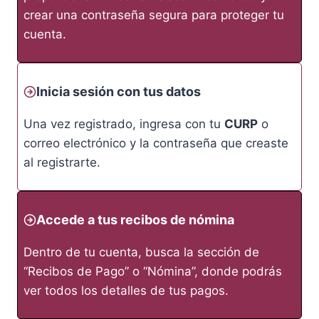
crear una contraseña segura para proteger tu
cuenta.
Inicia sesión con tus datos
Una vez registrado, ingresa con tu
CURP
o
correo electrónico y la contraseña que creaste
al registrarte.
Accede a tus recibos de nómina
Dentro de tu cuenta, busca la sección de
“Recibos de Pago” o “Nómina”, donde podrás
ver todos los detalles de tus pagos.