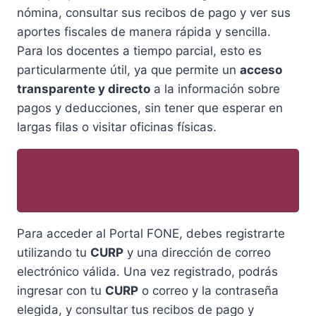
nómina, consultar sus recibos de pago y ver sus
aportes fiscales de manera rápida y sencilla.
Para los docentes a tiempo parcial, esto es
particularmente útil, ya que permite un
acceso
transparente y directo
a la información sobre
pagos y deducciones, sin tener que esperar en
largas filas o visitar oficinas físicas.
¿Cómo puedo acceder al Portal FONE si
soy docente a tiempo parcial?
Para acceder al Portal FONE, debes registrarte
utilizando tu
CURP
y una dirección de correo
electrónico válida. Una vez registrado, podrás
ingresar con tu
CURP
o correo y la contraseña
elegida, y consultar tus recibos de pago y