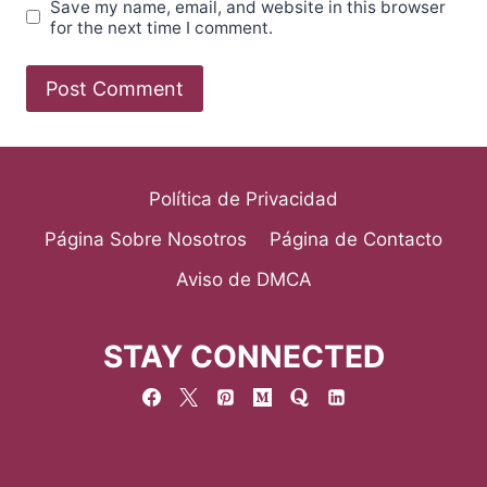
Save my name, email, and website in this browser
for the next time I comment.
Política de Privacidad
Página Sobre Nosotros
Página de Contacto
Aviso de DMCA
STAY CONNECTED