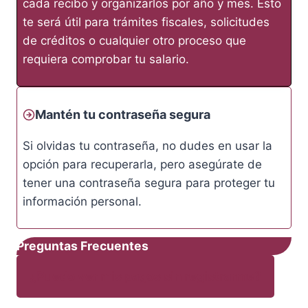
cada recibo y organizarlos por año y mes. Esto
te será útil para trámites fiscales, solicitudes
de créditos o cualquier otro proceso que
requiera comprobar tu salario.
Mantén tu contraseña segura
Si olvidas tu contraseña, no dudes en usar la
opción para recuperarla, pero asegúrate de
tener una contraseña segura para proteger tu
información personal.
Preguntas Frecuentes
¿Puedo ver mis pagos sin registrarme?