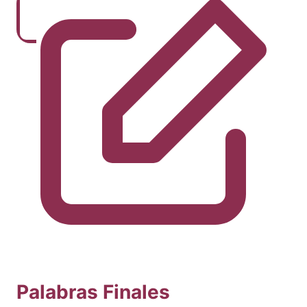
Palabras Finales