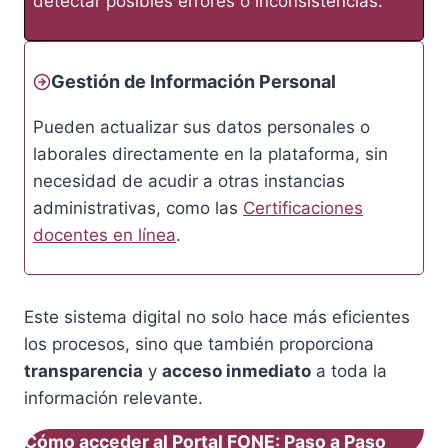
detectar posibles errores o inconsistencias.
Gestión de Información Personal
Pueden actualizar sus datos personales o
laborales directamente en la plataforma, sin
necesidad de acudir a otras instancias
administrativas, como las
Certificaciones
docentes en línea
.
Este sistema digital no solo hace más eficientes
los procesos, sino que también proporciona
transparencia
y
acceso inmediato
a toda la
información relevante.
Cómo acceder al Portal FONE: Paso a Paso