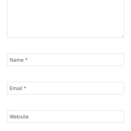
Name
*
Email
*
Website