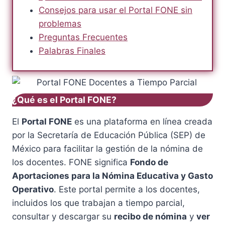
Consejos para usar el Portal FONE sin
problemas
Preguntas Frecuentes
Palabras Finales
¿Qué es el Portal FONE?
El
Portal FONE
es una plataforma en línea creada
por la Secretaría de Educación Pública (SEP) de
México para facilitar la gestión de la nómina de
los docentes. FONE significa
Fondo de
Aportaciones para la Nómina Educativa y Gasto
Operativo
. Este portal permite a los docentes,
incluidos los que trabajan a tiempo parcial,
consultar y descargar su
recibo de nómina
y
ver