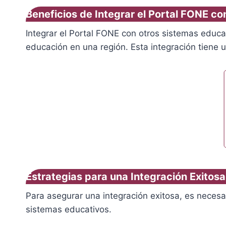
Beneficios de Integrar el Portal FONE c
Integrar el Portal FONE con otros sistemas educat
educación en una región. Esta integración tiene 
Estrategias para una Integración Exitosa
Para asegurar una integración exitosa, es necesar
sistemas educativos.