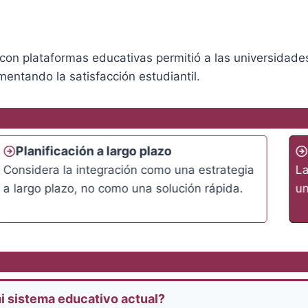
con plataformas educativas permitió a las universidade
entando la satisfacción estudiantil.
Planificación a largo plazo
Considera la integración como una estrategia
La
a largo plazo, no como una solución rápida.
un
i sistema educativo actual?