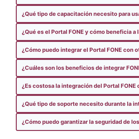
¿Qué tipo de capacitación necesito para us
¿Qué es el Portal FONE y cómo beneficia a 
¿Cómo puedo integrar el Portal FONE con o
¿Cuáles son los beneficios de integrar FO
¿Es costosa la integración del Portal FONE
¿Qué tipo de soporte necesito durante la i
¿Cómo puedo garantizar la seguridad de los