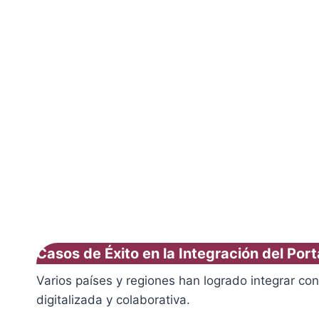
Casos de Éxito en la Integración del Por
Varios países y regiones han logrado integrar co
digitalizada y colaborativa.