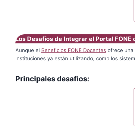
Los Desafíos de Integrar el Portal FONE
Aunque el
Beneficios FONE Docentes
ofrece una 
instituciones ya están utilizando, como los sist
Principales desafíos: