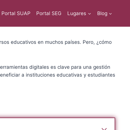
Portal SUAP
Portal SEG
Lugares
Blog
ursos educativos en muchos países. Pero, ¿cómo
rramientas digitales es clave para una gestión
neficiar a instituciones educativas y estudiantes