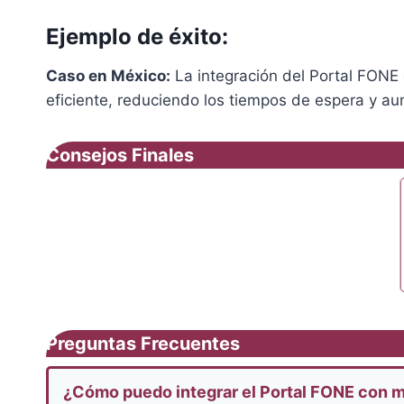
Ejemplo de éxito:
Caso en México:
La integración del Portal FONE 
eficiente, reduciendo los tiempos de espera y aum
Consejos Finales
Preguntas Frecuentes
¿Cómo puedo integrar el Portal FONE con m