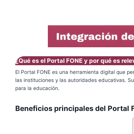
¿Qué es el Portal FONE y por qué es rele
El Portal FONE es una herramienta digital que pe
las instituciones y las autoridades educativas. Su
para la educación.
Beneficios principales del Portal