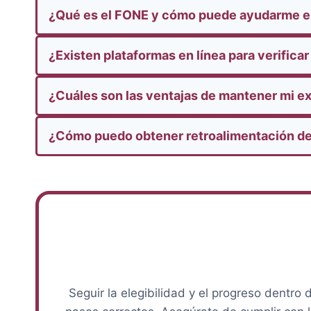
¿Qué es el FONE y cómo puede ayudarme en
¿Existen plataformas en línea para verificar
¿Cuáles son las ventajas de mantener mi e
¿Cómo puedo obtener retroalimentación de
Seguir la elegibilidad y el progreso dentr