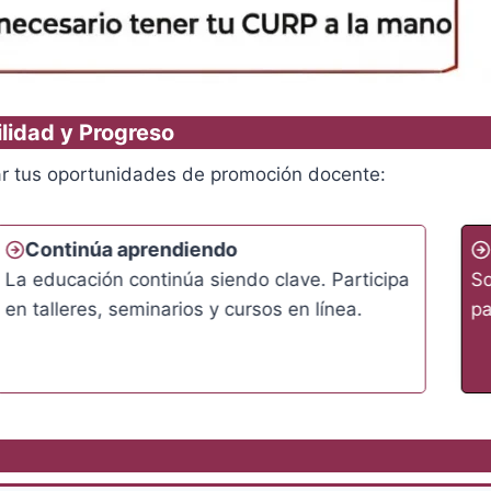
ilidad y Progreso
r tus oportunidades de promoción docente:
Continúa aprendiendo
La educación continúa siendo clave. Participa
So
en talleres, seminarios y cursos en línea.
pa