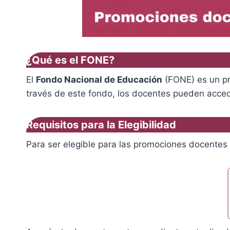
¿Qué es el FONE?
El
Fondo Nacional de Educación
(FONE) es un pr
través de este fondo, los docentes pueden accede
Requisitos para la Elegibilidad
Para ser elegible para las promociones docentes 