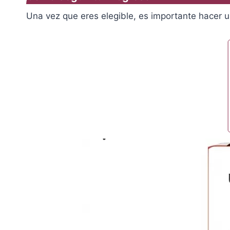
Una vez que eres elegible, es importante hacer 