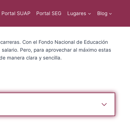
Portal SUAP
Portal SEG
Lugares
Blog
carreras. Con el Fondo Nacional de Educación
 salario. Pero, para aprovechar al máximo estas
de manera clara y sencilla.