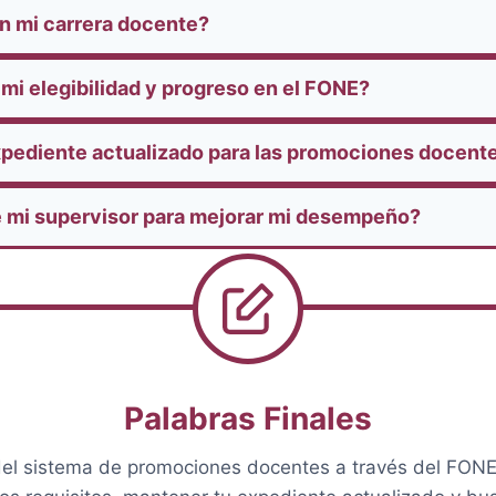
 mi carrera docente?
 mi elegibilidad y progreso en el FONE?
xpediente actualizado para las promociones docent
 mi supervisor para mejorar mi desempeño?
Palabras Finales
o del sistema de promociones docentes a través del FONE 