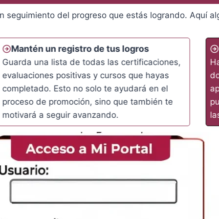
un seguimiento del progreso que estás logrando. Aquí a
Mantén un registro de tus logros
Guarda una lista de todas las certificaciones,
Ha
evaluaciones positivas y cursos que hayas
do
completado. Esto no solo te ayudará en el
ap
proceso de promoción, sino que también te
pu
motivará a seguir avanzando.
la