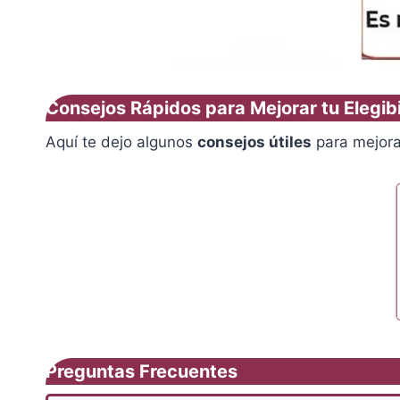
Consejos Rápidos para Mejorar tu Elegib
Aquí te dejo algunos
consejos útiles
para mejora
Preguntas Frecuentes