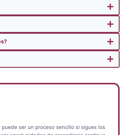
es?
puede ser un proceso sencillo si sigues los