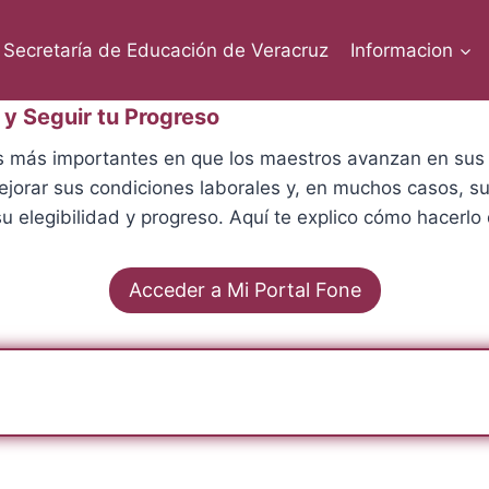
Secretaría de Educación de Veracruz
Informacion
y Seguir tu Progreso
 más importantes en que los maestros avanzan en sus 
ejorar sus condiciones laborales y, en muchos casos, su
 elegibilidad y progreso. Aquí te explico cómo hacerlo 
Acceder a Mi Portal Fone