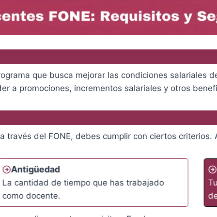
ograma que busca mejorar las condiciones salariales de
r a promociones, incrementos salariales y otros benefi
a través del FONE, debes cumplir con ciertos criterios
Antigüedad
La cantidad de tiempo que has trabajado
Tu
como docente.
d