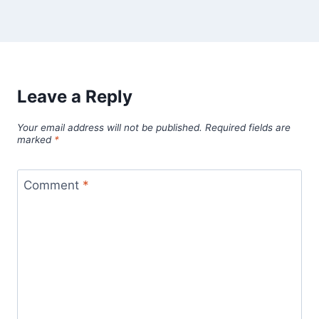
Leave a Reply
Your email address will not be published.
Required fields are
marked
*
Comment
*