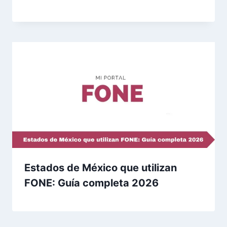
Estados de México que utilizan
FONE: Guía completa 2026