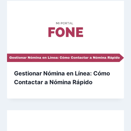
Gestionar Nómina en Línea: Cómo
Contactar a Nómina Rápido