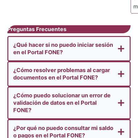
m
Preguntas Frecuentes
¿Qué hacer si no puedo iniciar sesión
en el Portal FONE?
¿Cómo resolver problemas al cargar
documentos en el Portal FONE?
¿Cómo puedo solucionar un error de
validación de datos en el Portal
FONE?
¿Por qué no puedo consultar mi saldo
o pagos en el Portal FONE?