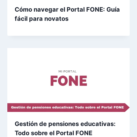
Cómo navegar el Portal FONE: Guía
fácil para novatos
Gestión de pensiones educativas:
Todo sobre el Portal FONE