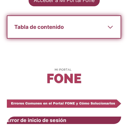
Acceder a Mi Portal Fone
Tabla de contenido
Error de inicio de sesión