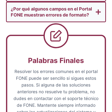
¿Por qué algunos campos en el Portal
FONE muestran errores de formato?
Palabras Finales
Resolver los errores comunes en el portal
FONE puede ser sencillo si sigues estos
pasos. Si alguna de las soluciones
anteriores no resuelve tu problema, no
dudes en contactar con el soporte técnico
de FONE. Mantente siempre informado