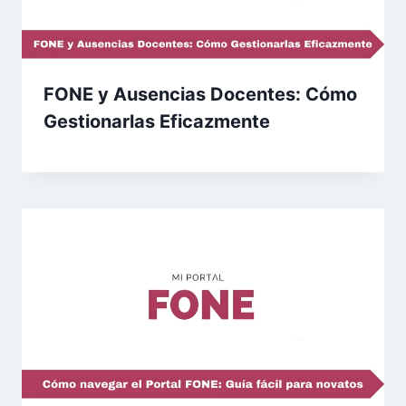
FONE y Ausencias Docentes: Cómo
Gestionarlas Eficazmente