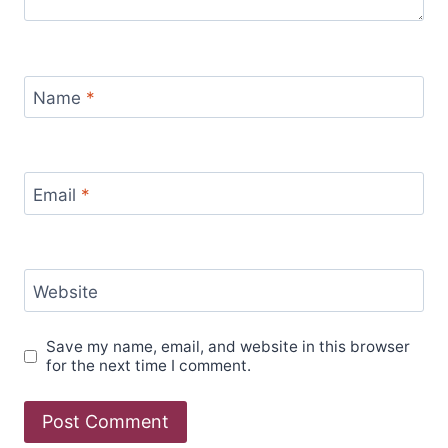
Name
*
Email
*
Website
Save my name, email, and website in this browser
for the next time I comment.