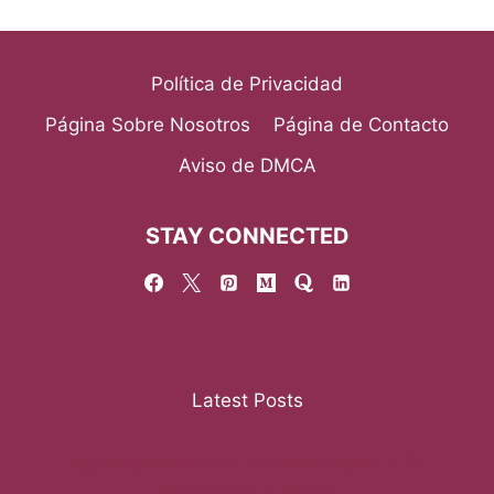
Política de Privacidad
Página Sobre Nosotros
Página de Contacto
Aviso de DMCA
STAY CONNECTED
Latest Posts
Aguascalientes IEA: Accede Rápido a Tu
Información Laboral