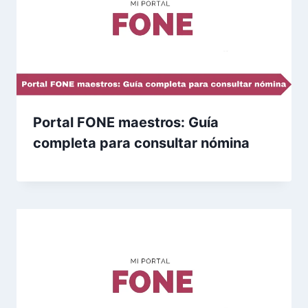
Portal FONE maestros: Guía
completa para consultar nómina