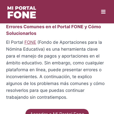
Skip
to
content
Errores Comunes en el Portal FONE y Cómo
Solucionarlos
El Portal
FONE
(Fondo de Aportaciones para la
Nómina Educativa) es una herramienta clave
para el manejo de pagos y aportaciones en el
ámbito educativo. Sin embargo, como cualquier
plataforma en línea, puede presentar errores o
inconvenientes. A continuación, te explico
algunos de los problemas más comunes y cómo
resolverlos para que puedas continuar
trabajando sin contratiempos.