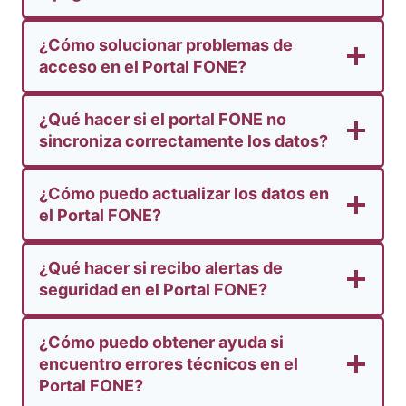
¿Cómo solucionar problemas de
acceso en el Portal FONE?
¿Qué hacer si el portal FONE no
sincroniza correctamente los datos?
¿Cómo puedo actualizar los datos en
el Portal FONE?
¿Qué hacer si recibo alertas de
seguridad en el Portal FONE?
¿Cómo puedo obtener ayuda si
encuentro errores técnicos en el
Portal FONE?