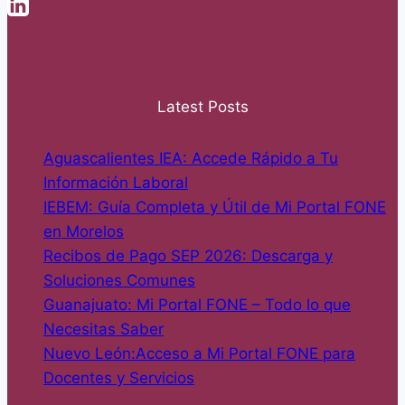
Latest Posts
Aguascalientes IEA: Accede Rápido a Tu
Información Laboral
IEBEM: Guía Completa y Útil de Mi Portal FONE
en Morelos
Recibos de Pago SEP 2026: Descarga y
Soluciones Comunes
Guanajuato: Mi Portal FONE – Todo lo que
Necesitas Saber
Nuevo León:Acceso a Mi Portal FONE para
Docentes y Servicios