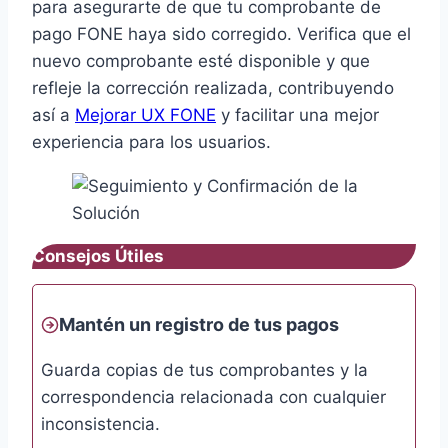
para asegurarte de que tu comprobante de
pago FONE haya sido corregido. Verifica que el
nuevo comprobante esté disponible y que
refleje la corrección realizada, contribuyendo
así a
Mejorar UX FONE
y facilitar una mejor
experiencia para los usuarios.
Consejos Útiles
Mantén un registro de tus pagos
Guarda copias de tus comprobantes y la
correspondencia relacionada con cualquier
inconsistencia.