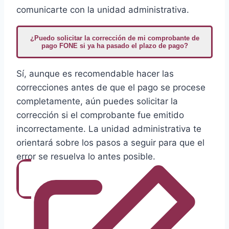
comunicarte con la unidad administrativa.
¿Puedo solicitar la corrección de mi comprobante de
pago FONE si ya ha pasado el plazo de pago?
Sí, aunque es recomendable hacer las
correcciones antes de que el pago se procese
completamente, aún puedes solicitar la
corrección si el comprobante fue emitido
incorrectamente. La unidad administrativa te
orientará sobre los pasos a seguir para que el
error se resuelva lo antes posible.