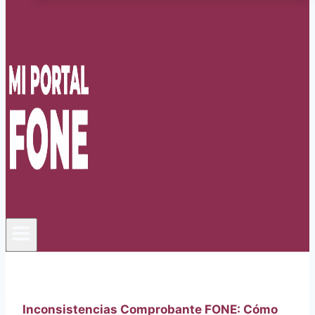
Inconsistencias Comprobante FONE: Cómo