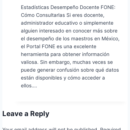
Estadísticas Desempeño Docente FONE:
Cómo Consultarlas Si eres docente,
administrador educativo o simplemente
alguien interesado en conocer más sobre
el desempeño de los maestros en México,
el Portal FONE es una excelente
herramienta para obtener información
valiosa. Sin embargo, muchas veces se
puede generar confusión sobre qué datos
están disponibles y cómo acceder a
ellos….
Leave a Reply
Your email address will not be published.
Required