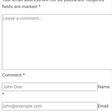
fields are marked
*
Comment
*
Name
*
Email