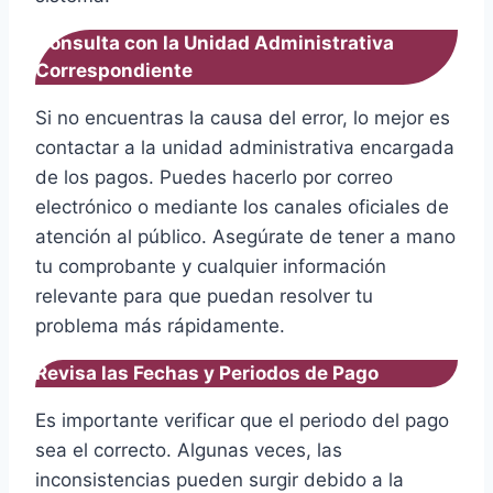
Consulta con la Unidad Administrativa
Correspondiente
Si no encuentras la causa del error, lo mejor es
contactar a la unidad administrativa encargada
de los pagos. Puedes hacerlo por correo
electrónico o mediante los canales oficiales de
atención al público. Asegúrate de tener a mano
tu comprobante y cualquier información
relevante para que puedan resolver tu
problema más rápidamente.
Revisa las Fechas y Periodos de Pago
Es importante verificar que el periodo del pago
sea el correcto. Algunas veces, las
inconsistencias pueden surgir debido a la