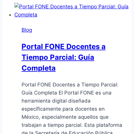
Blog
Portal FONE Docentes a
Tiempo Parcial: Guía
Completa
Portal FONE Docentes a Tiempo Parcial:
Guía Completa El Portal FONE es una
herramienta digital diseñada
específicamente para docentes en
México, especialmente aquellos que
trabajan a tiempo parcial. Esta plataforma
de la Secretaría de Educación Pública