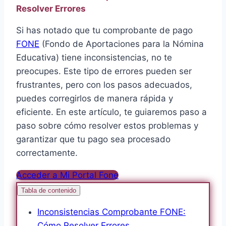
Resolver Errores
Si has notado que tu comprobante de pago
FONE
(Fondo de Aportaciones para la Nómina
Educativa) tiene inconsistencias, no te
preocupes. Este tipo de errores pueden ser
frustrantes, pero con los pasos adecuados,
puedes corregirlos de manera rápida y
eficiente. En este artículo, te guiaremos paso a
paso sobre cómo resolver estos problemas y
garantizar que tu pago sea procesado
correctamente.
Acceder a Mi Portal Fone
Tabla de contenido
Inconsistencias Comprobante FONE:
Cómo Resolver Errores