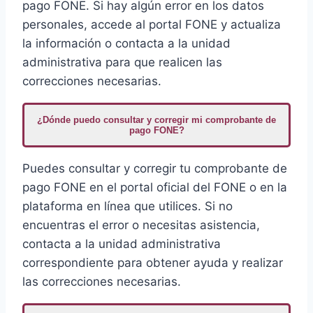
pago FONE. Si hay algún error en los datos
personales, accede al portal FONE y actualiza
la información o contacta a la unidad
administrativa para que realicen las
correcciones necesarias.
¿Dónde puedo consultar y corregir mi comprobante de
pago FONE?
Puedes consultar y corregir tu comprobante de
pago FONE en el portal oficial del FONE o en la
plataforma en línea que utilices. Si no
encuentras el error o necesitas asistencia,
contacta a la unidad administrativa
correspondiente para obtener ayuda y realizar
las correcciones necesarias.