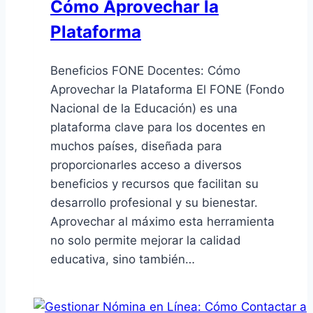
Cómo Aprovechar la
Plataforma
Beneficios FONE Docentes: Cómo
Aprovechar la Plataforma El FONE (Fondo
Nacional de la Educación) es una
plataforma clave para los docentes en
muchos países, diseñada para
proporcionarles acceso a diversos
beneficios y recursos que facilitan su
desarrollo profesional y su bienestar.
Aprovechar al máximo esta herramienta
no solo permite mejorar la calidad
educativa, sino también…