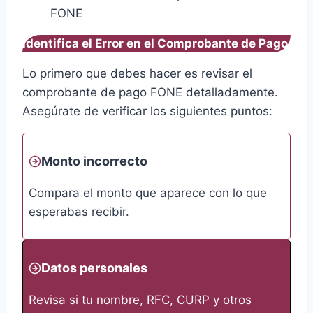
Identifica el Error en el Comprobante de Pago
Lo primero que debes hacer es revisar el
comprobante de pago FONE detalladamente.
Asegúrate de verificar los siguientes puntos:
Monto incorrecto
Compara el monto que aparece con lo que
esperabas recibir.
Datos personales
Revisa si tu nombre, RFC, CURP y otros