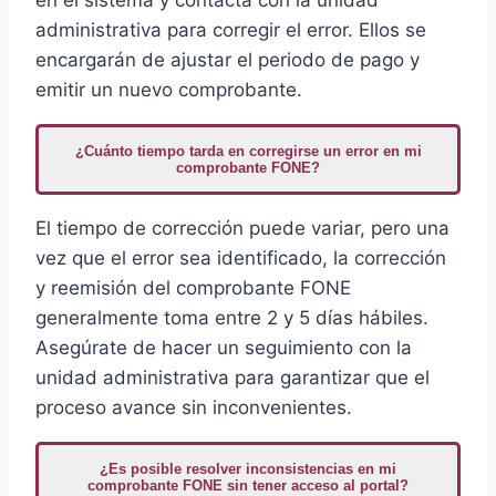
administrativa para corregir el error. Ellos se
encargarán de ajustar el periodo de pago y
emitir un nuevo comprobante.
¿Cuánto tiempo tarda en corregirse un error en mi
comprobante FONE?
El tiempo de corrección puede variar, pero una
vez que el error sea identificado, la corrección
y reemisión del comprobante FONE
generalmente toma entre 2 y 5 días hábiles.
Asegúrate de hacer un seguimiento con la
unidad administrativa para garantizar que el
proceso avance sin inconvenientes.
¿Es posible resolver inconsistencias en mi
comprobante FONE sin tener acceso al portal?