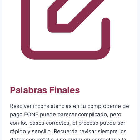
Palabras Finales
Resolver inconsistencias en tu comprobante de
pago FONE puede parecer complicado, pero
con los pasos correctos, el proceso puede ser
rápido y sencillo. Recuerda revisar siempre los
datos con detalle y no dudar en contactar a la