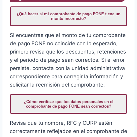
¿Qué hacer si mi comprobante de pago FONE tiene un
monto incorrecto?
Si encuentras que el monto de tu comprobante
de pago FONE no coincide con lo esperado,
primero revisa que los descuentos, retenciones
y el periodo de pago sean correctos. Si el error
persiste, contacta con la unidad administrativa
correspondiente para corregir la información y
solicitar la reemisión del comprobante.
¿Cómo verificar que los datos personales en el
comprobante de pago FONE sean correctos?
Revisa que tu nombre, RFC y CURP estén
correctamente reflejados en el comprobante de