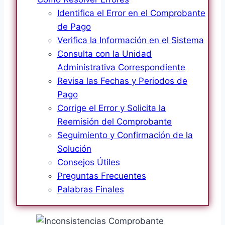
Identifica el Error en el Comprobante
de Pago
Verifica la Información en el Sistema
Consulta con la Unidad
Administrativa Correspondiente
Revisa las Fechas y Periodos de
Pago
Corrige el Error y Solicita la
Reemisión del Comprobante
Seguimiento y Confirmación de la
Solución
Consejos Útiles
Preguntas Frecuentes
Palabras Finales