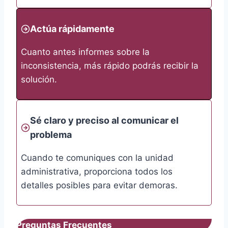
Actúa rápidamente
Cuanto antes informes sobre la
inconsistencia, más rápido podrás recibir la
solución.
Sé claro y preciso al comunicar el
problema
Cuando te comuniques con la unidad
administrativa, proporciona todos los
detalles posibles para evitar demoras.
Preguntas Frecuentes