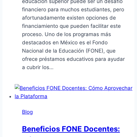
educación superior puede ser un desafío
financiero para muchos estudiantes, pero
afortunadamente existen opciones de
financiamiento que pueden facilitar este
proceso. Uno de los programas más
destacados en México es el Fondo
Nacional de la Educación (FONE), que
ofrece préstamos educativos para ayudar
a cubrir los…
Blog
Beneficios FONE Docentes: