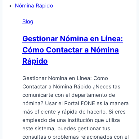
Blog
Gestionar Nómina en Línea:
Cómo Contactar a Nómina
Rápido
Gestionar Nómina en Línea: Cómo
Contactar a Nómina Rápido ¿Necesitas
comunicarte con el departamento de
nómina? Usar el Portal FONE es la manera
más eficiente y rápida de hacerlo. Si eres
empleado de una institución que utiliza
este sistema, puedes gestionar tus
consultas o problemas relacionados con el