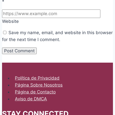
*
Website
Save my name, email, and website in this browser
for the next time I comment.
Política de Privacidad
Página Sobre Nosotros
Página de Contacto
Aviso de DMCA
STAY CONNECTED