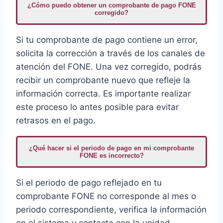
¿Cómo puedo obtener un comprobante de pago FONE
corregido?
Si tu comprobante de pago contiene un error,
solicita la corrección a través de los canales de
atención del FONE. Una vez corregido, podrás
recibir un comprobante nuevo que refleje la
información correcta. Es importante realizar
este proceso lo antes posible para evitar
retrasos en el pago.
¿Qué hacer si el periodo de pago en mi comprobante
FONE es incorrecto?
Si el periodo de pago reflejado en tu
comprobante FONE no corresponde al mes o
periodo correspondiente, verifica la información
en el sistema y contacta con la unidad