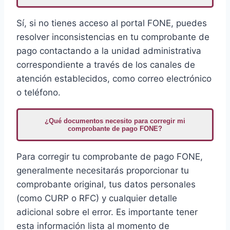
Sí, si no tienes acceso al portal FONE, puedes
resolver inconsistencias en tu comprobante de
pago contactando a la unidad administrativa
correspondiente a través de los canales de
atención establecidos, como correo electrónico
o teléfono.
¿Qué documentos necesito para corregir mi
comprobante de pago FONE?
Para corregir tu comprobante de pago FONE,
generalmente necesitarás proporcionar tu
comprobante original, tus datos personales
(como CURP o RFC) y cualquier detalle
adicional sobre el error. Es importante tener
esta información lista al momento de