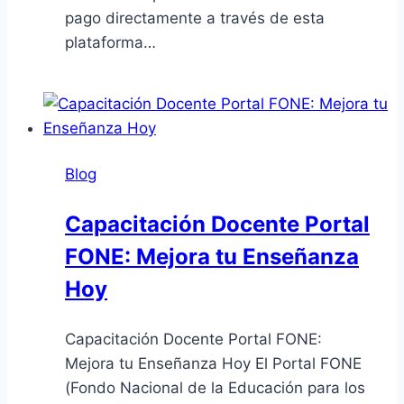
pago directamente a través de esta
plataforma…
Blog
Capacitación Docente Portal
FONE: Mejora tu Enseñanza
Hoy
Capacitación Docente Portal FONE:
Mejora tu Enseñanza Hoy El Portal FONE
(Fondo Nacional de la Educación para los