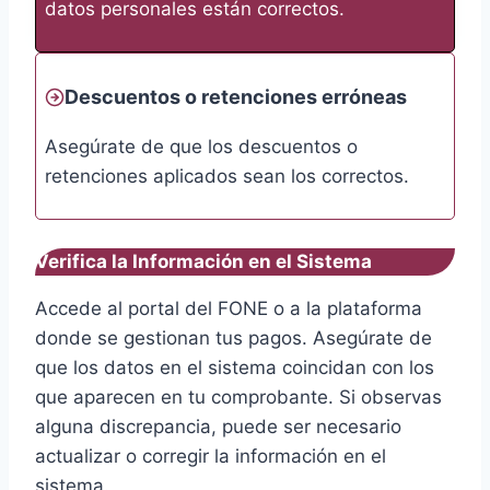
datos personales están correctos.
Descuentos o retenciones erróneas
Asegúrate de que los descuentos o
retenciones aplicados sean los correctos.
Verifica la Información en el Sistema
Accede al portal del FONE o a la plataforma
donde se gestionan tus pagos. Asegúrate de
que los datos en el sistema coincidan con los
que aparecen en tu comprobante. Si observas
alguna discrepancia, puede ser necesario
actualizar o corregir la información en el
sistema.