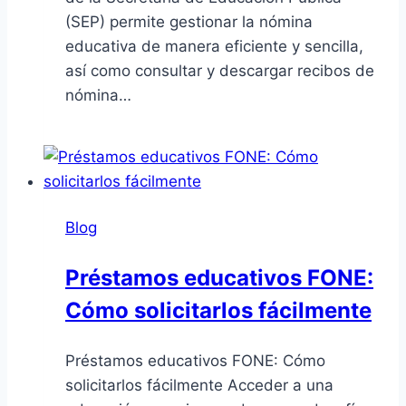
(SEP) permite gestionar la nómina
educativa de manera eficiente y sencilla,
así como consultar y descargar recibos de
nómina…
Blog
Préstamos educativos FONE:
Cómo solicitarlos fácilmente
Préstamos educativos FONE: Cómo
solicitarlos fácilmente Acceder a una