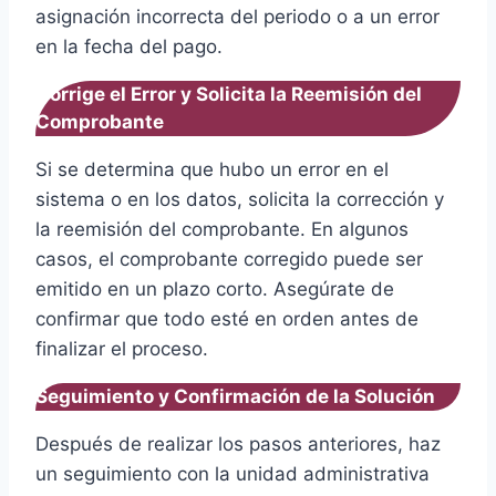
asignación incorrecta del periodo o a un error
en la fecha del pago.
Corrige el Error y Solicita la Reemisión del
Comprobante
Si se determina que hubo un error en el
sistema o en los datos, solicita la corrección y
la reemisión del comprobante. En algunos
casos, el comprobante corregido puede ser
emitido en un plazo corto. Asegúrate de
confirmar que todo esté en orden antes de
finalizar el proceso.
Seguimiento y Confirmación de la Solución
Después de realizar los pasos anteriores, haz
un seguimiento con la unidad administrativa