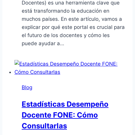
Docentes) es una herramienta clave que
está transformando la educación en
muchos países. En este artículo, vamos a
explicar por qué este portal es crucial para
el futuro de los docentes y cómo les
puede ayudar a…
Blog
Estadísticas Desempeño
Docente FONE: Cómo
Consultarlas