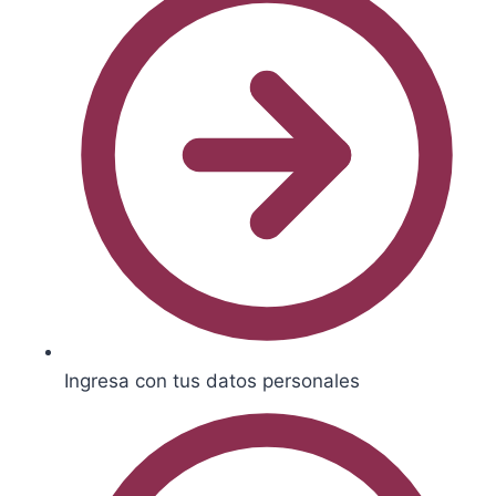
Ingresa con tus datos personales