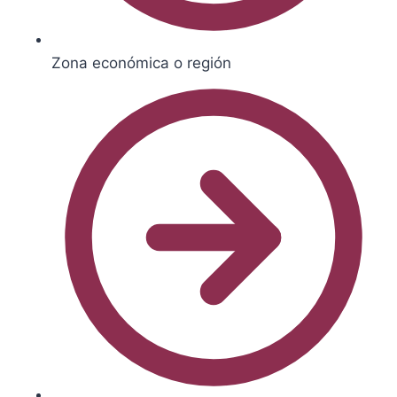
Zona económica o región