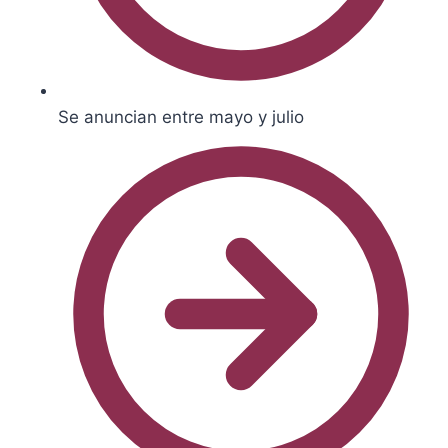
Se anuncian entre mayo y julio