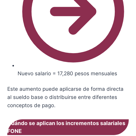
Nuevo salario = 17,280 pesos mensuales
Este aumento puede aplicarse de forma directa
al sueldo base o distribuirse entre diferentes
conceptos de pago.
Cuándo se aplican los incrementos salariales
FONE