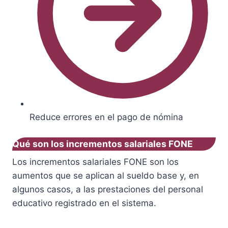
Reduce errores en el pago de nómina
Qué son los incrementos salariales FONE
Los incrementos salariales FONE son los
aumentos que se aplican al sueldo base y, en
algunos casos, a las prestaciones del personal
educativo registrado en el sistema.