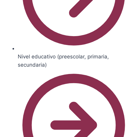
Nivel educativo (preescolar, primaria,
secundaria)