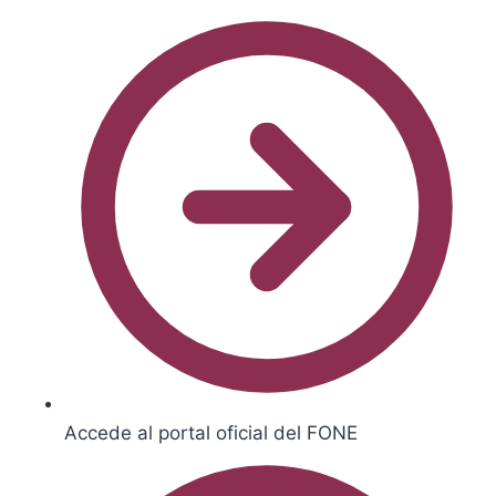
Accede al portal oficial del FONE