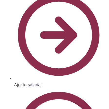
Ajuste salarial