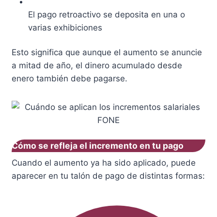
El pago retroactivo se deposita en una o
varias exhibiciones
Esto significa que aunque el aumento se anuncie
a mitad de año, el dinero acumulado desde
enero también debe pagarse.
Cómo se refleja el incremento en tu pago
Cuando el aumento ya ha sido aplicado, puede
aparecer en tu talón de pago de distintas formas: