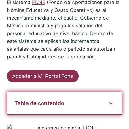
El sistema
FONE
(Fondo de Aportaciones para la
Nómina Educativa y Gasto Operativo) es el
mecanismo mediante el cual el Gobierno de
México administra y paga los salarios del
personal educativo de nivel básico. Dentro de
este sistema se aplican los incrementos
salariales que cada año o periodo se autorizan
para los trabajadores de la educación.
Acceder a Mi Portal Fone
Tabla de contenido