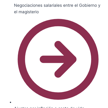
Negociaciones salariales entre el Gobierno y
el magisterio