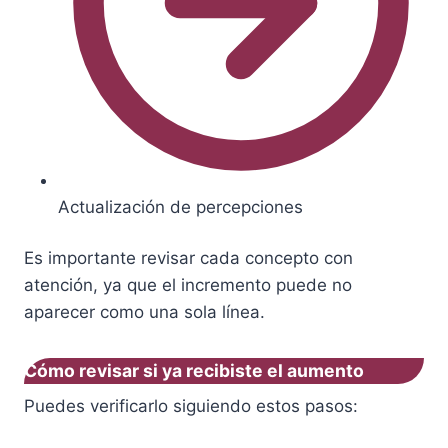
Actualización de percepciones
Es importante revisar cada concepto con
atención, ya que el incremento puede no
aparecer como una sola línea.
Cómo revisar si ya recibiste el aumento
Puedes verificarlo siguiendo estos pasos: