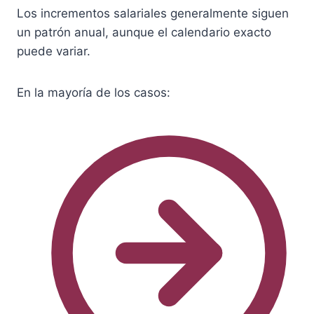
Los incrementos salariales generalmente siguen
un patrón anual, aunque el calendario exacto
puede variar.
En la mayoría de los casos: