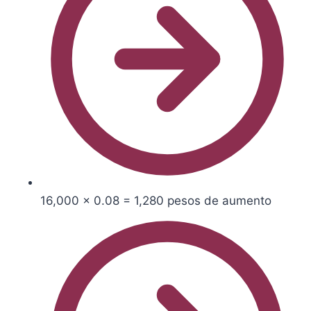
16,000 × 0.08 = 1,280 pesos de aumento