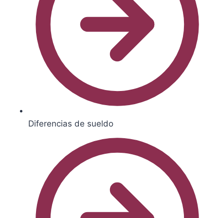
Diferencias de sueldo