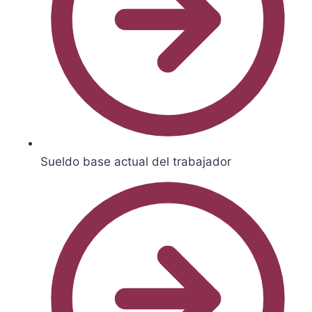
Sueldo base actual del trabajador