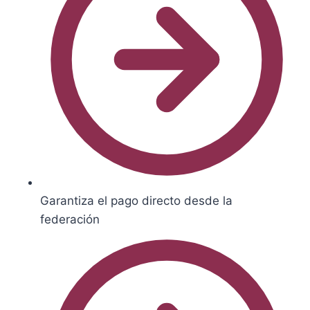
Garantiza el pago directo desde la
federación