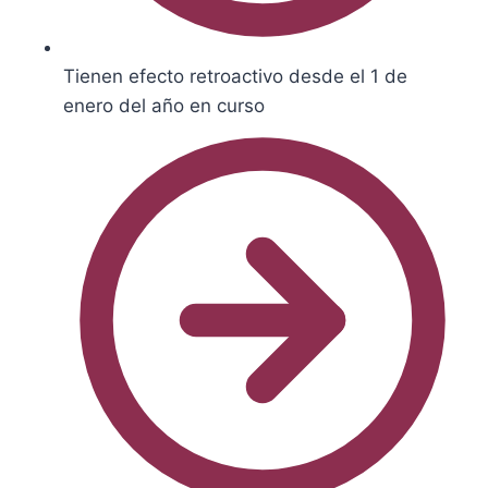
Tienen efecto retroactivo desde el 1 de
enero del año en curso