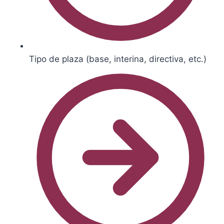
Tipo de plaza (base, interina, directiva, etc.)