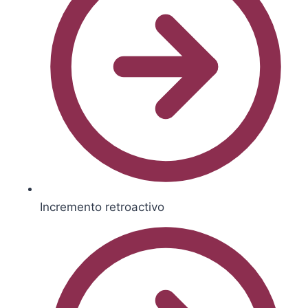
Incremento retroactivo