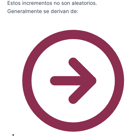
Estos incrementos no son aleatorios.
Generalmente se derivan de: