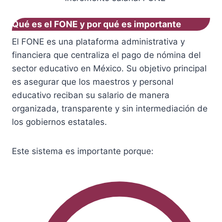
Qué es el FONE y por qué es importante
El FONE es una plataforma administrativa y
financiera que centraliza el pago de nómina del
sector educativo en México. Su objetivo principal
es asegurar que los maestros y personal
educativo reciban su salario de manera
organizada, transparente y sin intermediación de
los gobiernos estatales.
Este sistema es importante porque: