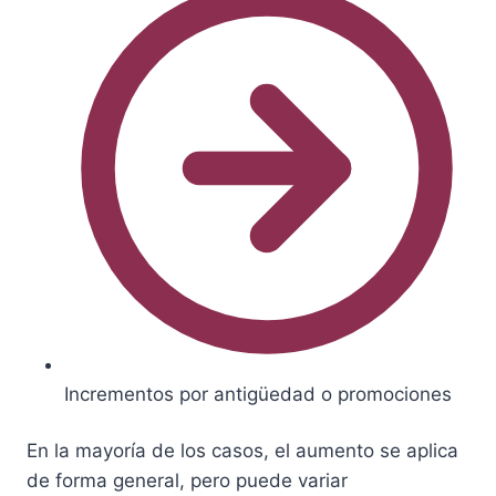
Incrementos por antigüedad o promociones
En la mayoría de los casos, el aumento se aplica
de forma general, pero puede variar