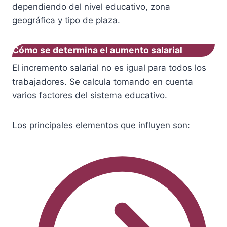
dependiendo del nivel educativo, zona
geográfica y tipo de plaza.
Cómo se determina el aumento salarial
El incremento salarial no es igual para todos los
trabajadores. Se calcula tomando en cuenta
varios factores del sistema educativo.
Los principales elementos que influyen son: