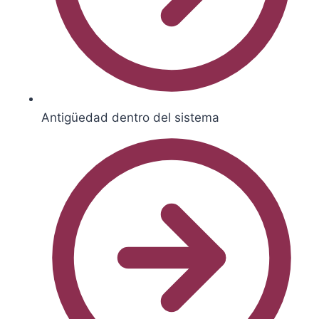
Antigüedad dentro del sistema