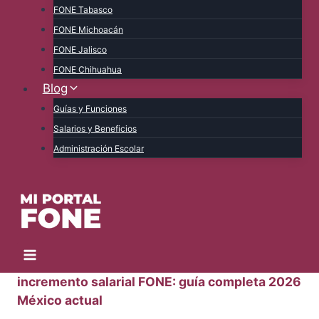
FONE Tabasco
FONE Michoacán
FONE Jalisco
FONE Chihuahua
Blog
Guías y Funciones
Salarios y Beneficios
Administración Escolar
incremento salarial FONE: guía completa 2026
México actual