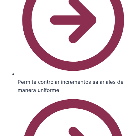
Permite controlar incrementos salariales de
manera uniforme