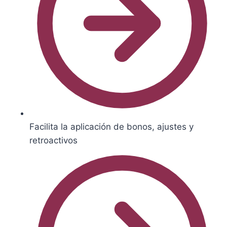
Facilita la aplicación de bonos, ajustes y
retroactivos