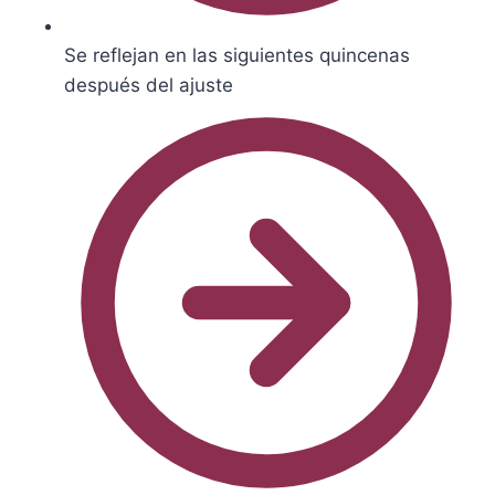
Se reflejan en las siguientes quincenas
después del ajuste