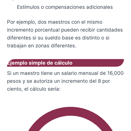
Estímulos o compensaciones adicionales
Por ejemplo, dos maestros con el mismo
incremento porcentual pueden recibir cantidades
diferentes si su sueldo base es distinto o si
trabajan en zonas diferentes.
Ejemplo simple de cálculo
Si un maestro tiene un salario mensual de 16,000
pesos y se autoriza un incremento del 8 por
ciento, el cálculo sería: