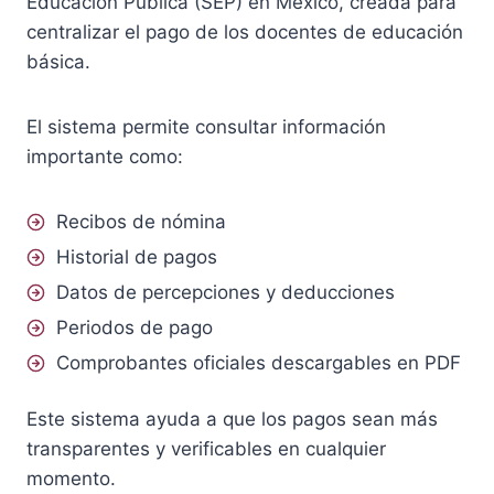
Educación Pública (SEP) en México, creada para
centralizar el pago de los docentes de educación
básica.
El sistema permite consultar información
importante como:
Recibos de nómina
Historial de pagos
Datos de percepciones y deducciones
Periodos de pago
Comprobantes oficiales descargables en PDF
Este sistema ayuda a que los pagos sean más
transparentes y verificables en cualquier
momento.