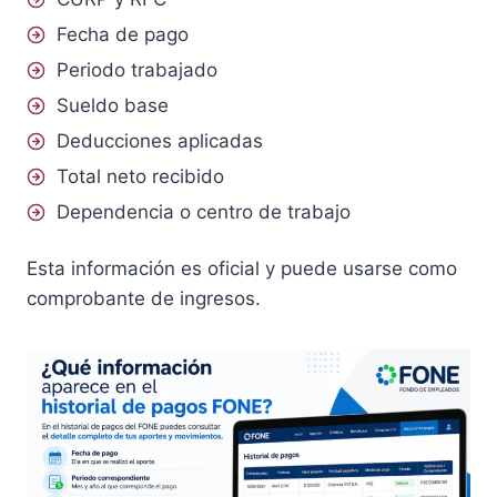
Fecha de pago
Periodo trabajado
Sueldo base
Deducciones aplicadas
Total neto recibido
Dependencia o centro de trabajo
Esta información es oficial y puede usarse como
comprobante de ingresos.