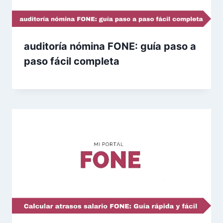
auditoría nómina FONE: guía paso a
paso fácil completa