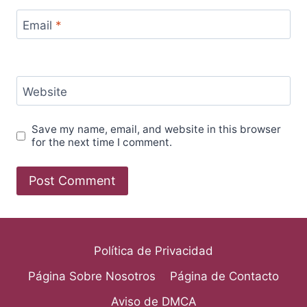
Email
*
Website
Save my name, email, and website in this browser
for the next time I comment.
Política de Privacidad
Página Sobre Nosotros
Página de Contacto
Aviso de DMCA