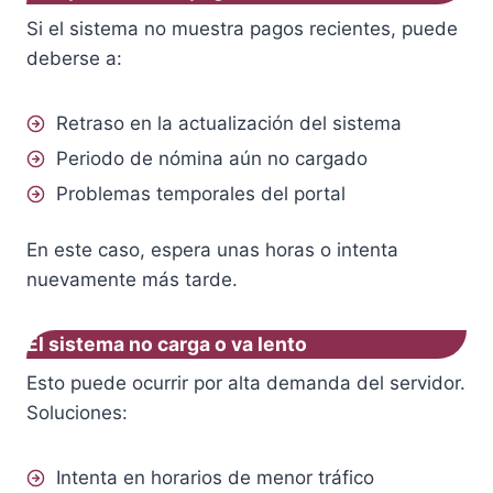
Si el sistema no muestra pagos recientes, puede
deberse a:
Retraso en la actualización del sistema
Periodo de nómina aún no cargado
Problemas temporales del portal
En este caso, espera unas horas o intenta
nuevamente más tarde.
El sistema no carga o va lento
Esto puede ocurrir por alta demanda del servidor.
Soluciones:
Intenta en horarios de menor tráfico