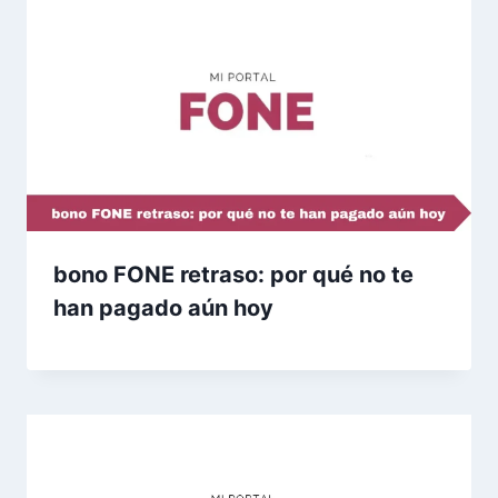
bono FONE retraso: por qué no te
han pagado aún hoy