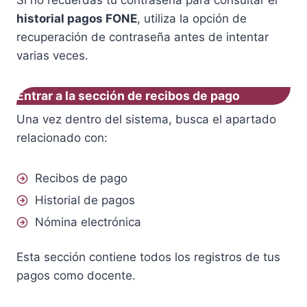
historial pagos FONE
, utiliza la opción de
recuperación de contraseña antes de intentar
varias veces.
Entrar a la sección de recibos de pago
Una vez dentro del sistema, busca el apartado
relacionado con:
Recibos de pago
Historial de pagos
Nómina electrónica
Esta sección contiene todos los registros de tus
pagos como docente.