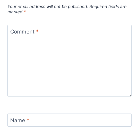
Your email address will not be published.
Required fields are
marked
*
Comment
*
Name
*