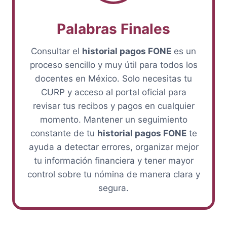
Palabras Finales
Consultar el
historial pagos FONE
es un
proceso sencillo y muy útil para todos los
docentes en México. Solo necesitas tu
CURP y acceso al portal oficial para
revisar tus recibos y pagos en cualquier
momento. Mantener un seguimiento
constante de tu
historial pagos FONE
te
ayuda a detectar errores, organizar mejor
tu información financiera y tener mayor
control sobre tu nómina de manera clara y
segura.