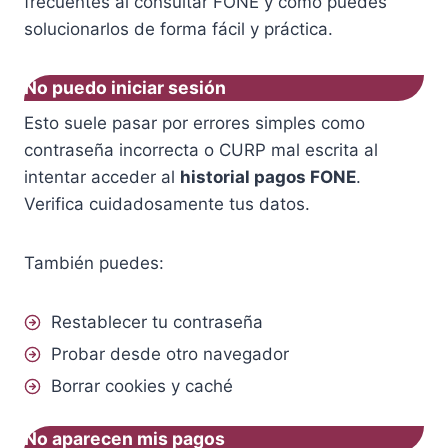
frecuentes al consultar FONE y cómo puedes
solucionarlos de forma fácil y práctica.
No puedo iniciar sesión
Esto suele pasar por errores simples como
contraseña incorrecta o CURP mal escrita al
intentar acceder al
historial pagos FONE
.
Verifica cuidadosamente tus datos.
También puedes:
Restablecer tu contraseña
Probar desde otro navegador
Borrar cookies y caché
No aparecen mis pagos