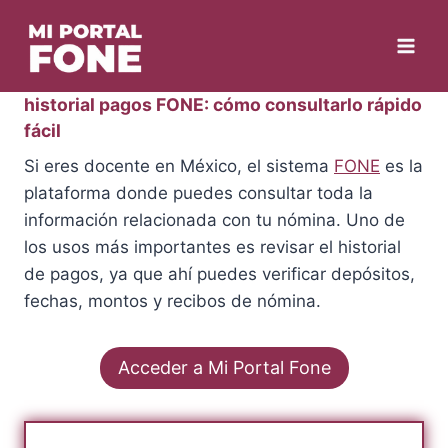
Skip
to
content
historial pagos FONE: cómo consultarlo rápido
fácil
Si eres docente en México, el sistema
FONE
es la
plataforma donde puedes consultar toda la
información relacionada con tu nómina. Uno de
los usos más importantes es revisar el historial
de pagos, ya que ahí puedes verificar depósitos,
fechas, montos y recibos de nómina.
Acceder a Mi Portal Fone