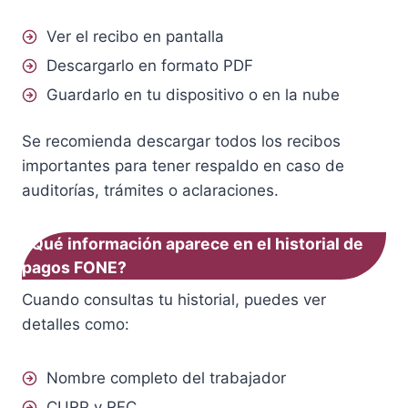
Ver el recibo en pantalla
Descargarlo en formato PDF
Guardarlo en tu dispositivo o en la nube
Se recomienda descargar todos los recibos
importantes para tener respaldo en caso de
auditorías, trámites o aclaraciones.
¿Qué información aparece en el historial de
pagos FONE?
Cuando consultas tu historial, puedes ver
detalles como:
Nombre completo del trabajador
CURP y RFC