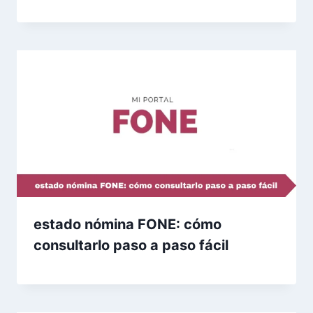
estado nómina FONE: cómo
consultarlo paso a paso fácil