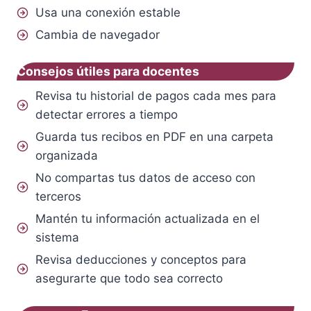
Usa una conexión estable
Cambia de navegador
Consejos útiles para docentes
Revisa tu historial de pagos cada mes para
detectar errores a tiempo
Guarda tus recibos en PDF en una carpeta
organizada
No compartas tus datos de acceso con
terceros
Mantén tu información actualizada en el
sistema
Revisa deducciones y conceptos para
asegurarte que todo sea correcto