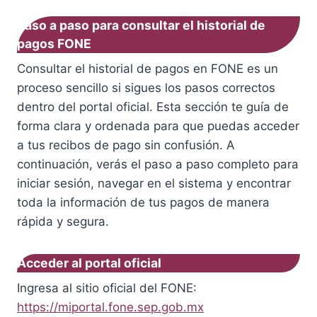
Paso a paso para consultar el historial de
pagos FONE
Consultar el historial de pagos en FONE es un
proceso sencillo si sigues los pasos correctos
dentro del portal oficial. Esta sección te guía de
forma clara y ordenada para que puedas acceder
a tus recibos de pago sin confusión. A
continuación, verás el paso a paso completo para
iniciar sesión, navegar en el sistema y encontrar
toda la información de tus pagos de manera
rápida y segura.
Acceder al portal oficial
Ingresa al sitio oficial del FONE:
https://miportal.fone.sep.gob.mx