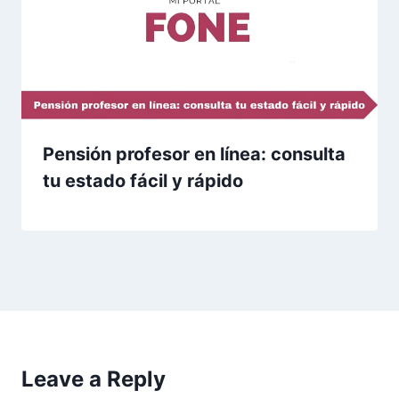
Pensión profesor en línea: consulta
tu estado fácil y rápido
Leave a Reply