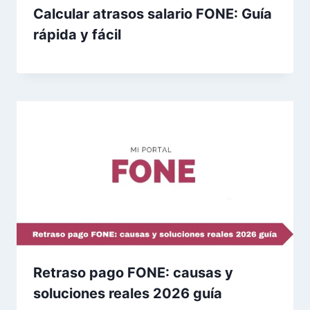
Calcular atrasos salario FONE: Guía
rápida y fácil
Retraso pago FONE: causas y
soluciones reales 2026 guía