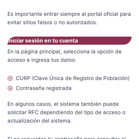
Es importante entrar siempre al portal oficial para
evitar sitios falsos o no autorizados.
Iniciar sesión en tu cuenta
En la página principal, selecciona la opción de
acceso e ingresa tus datos:
CURP (Clave Única de Registro de Población)
Contraseña registrada
En algunos casos, el sistema también puede
solicitar RFC dependiendo del tipo de acceso o
actualización del sistema.
Si no recuerdas tu contraseña para consultar el