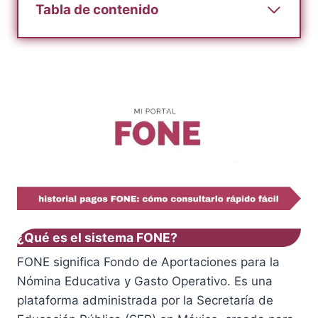
Tabla de contenido
¿Qué es el sistema FONE?
FONE significa Fondo de Aportaciones para la
Nómina Educativa y Gasto Operativo. Es una
plataforma administrada por la Secretaría de