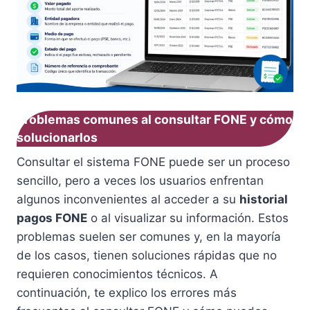
Problemas comunes al consultar FONE y cómo
solucionarlos
Consultar el sistema FONE puede ser un proceso
sencillo, pero a veces los usuarios enfrentan
algunos inconvenientes al acceder a su
historial
pagos FONE
o al visualizar su información. Estos
problemas suelen ser comunes y, en la mayoría
de los casos, tienen soluciones rápidas que no
requieren conocimientos técnicos. A
continuación, te explico los errores más