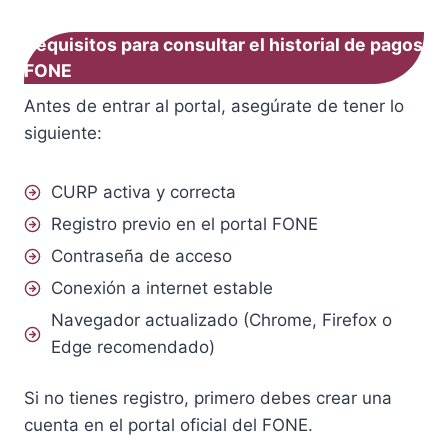
Requisitos para consultar el historial de pagos
FONE
Antes de entrar al portal, asegúrate de tener lo
siguiente:
CURP activa y correcta
Registro previo en el portal FONE
Contraseña de acceso
Conexión a internet estable
Navegador actualizado (Chrome, Firefox o
Edge recomendado)
Si no tienes registro, primero debes crear una
cuenta en el portal oficial del FONE.