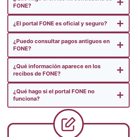
FONE?
¿El portal FONE es oficial y seguro?
¿Puedo consultar pagos antiguos en
FONE?
¿Qué información aparece en los
recibos de FONE?
¿Qué hago si el portal FONE no
funciona?