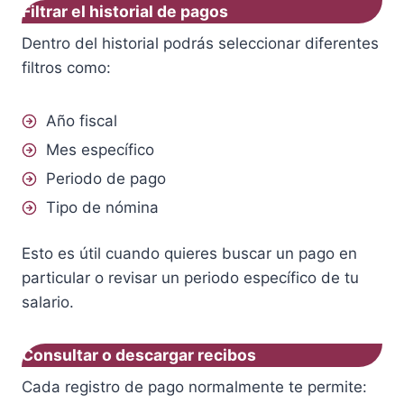
Filtrar el historial de pagos
Dentro del historial podrás seleccionar diferentes
filtros como:
Año fiscal
Mes específico
Periodo de pago
Tipo de nómina
Esto es útil cuando quieres buscar un pago en
particular o revisar un periodo específico de tu
salario.
Consultar o descargar recibos
Cada registro de pago normalmente te permite: