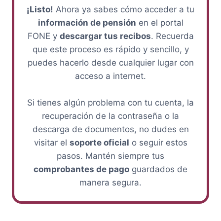
¡Listo!
Ahora ya sabes cómo acceder a tu
información de pensión
en el portal
FONE y
descargar tus recibos
. Recuerda
que este proceso es rápido y sencillo, y
puedes hacerlo desde cualquier lugar con
acceso a internet.
Si tienes algún problema con tu cuenta, la
recuperación de la contraseña o la
descarga de documentos, no dudes en
visitar el
soporte oficial
o seguir estos
pasos. Mantén siempre tus
comprobantes de pago
guardados de
manera segura.