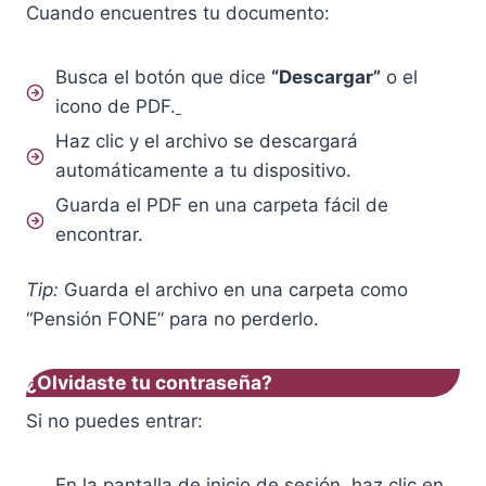
Cuando encuentres tu documento:
Busca el botón que dice
“Descargar”
o el
icono de PDF.
Haz clic y el archivo se descargará
automáticamente a tu dispositivo.
Guarda el PDF en una carpeta fácil de
encontrar.
Tip:
Guarda el archivo en una carpeta como
“Pensión FONE” para no perderlo.
¿Olvidaste tu contraseña?
Si no puedes entrar:
En la pantalla de inicio de sesión, haz clic en