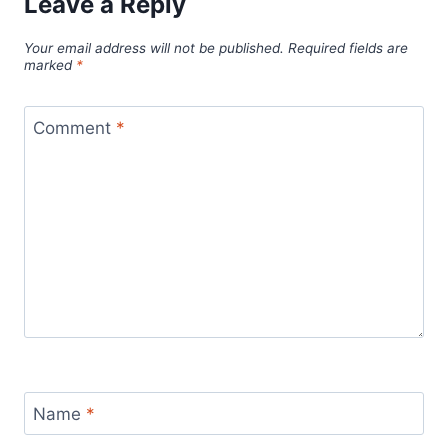
Leave a Reply
Your email address will not be published.
Required fields are
marked
*
Comment
*
Name
*