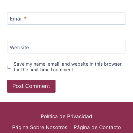
Email
*
Website
Save my name, email, and website in this browser
for the next time I comment.
Política de Privacidad
Página Sobre Nosotros
Página de Contacto