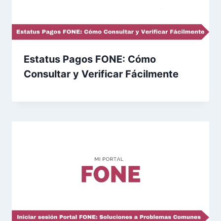
Estatus Pagos FONE: Cómo
Consultar y Verificar Fácilmente