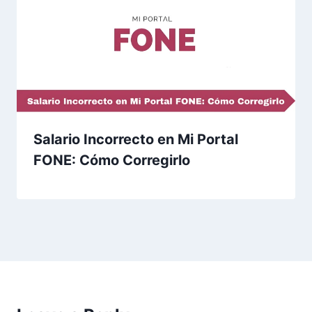
Salario Incorrecto en Mi Portal
FONE: Cómo Corregirlo