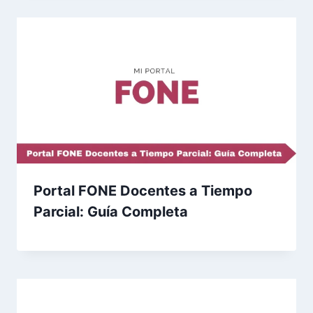
Portal FONE Docentes a Tiempo
Parcial: Guía Completa