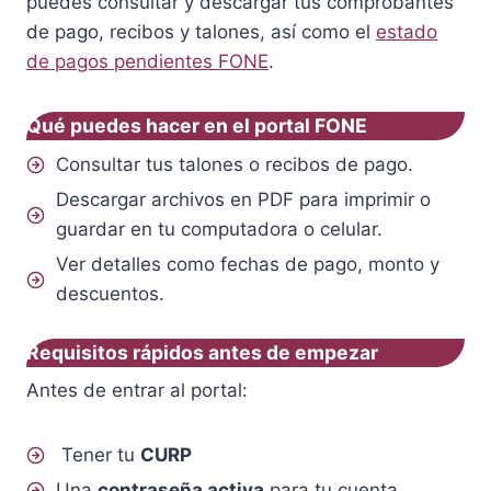
puedes consultar y descargar tus comprobantes
de pago, recibos y talones, así como el
estado
de pagos pendientes FONE
.
Qué puedes hacer en el portal FONE
Consultar tus talones o recibos de pago.
Descargar archivos en PDF para imprimir o
guardar en tu computadora o celular.
Ver detalles como fechas de pago, monto y
descuentos.
Requisitos rápidos antes de empezar
Antes de entrar al portal:
Tener tu
CURP
Una
contraseña activa
para tu cuenta