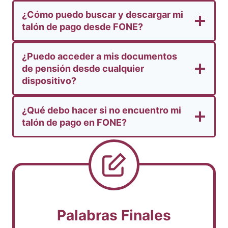
¿Cómo puedo buscar y descargar mi
talón de pago desde FONE?
¿Puedo acceder a mis documentos
de pensión desde cualquier
dispositivo?
¿Qué debo hacer si no encuentro mi
talón de pago en FONE?
Palabras Finales