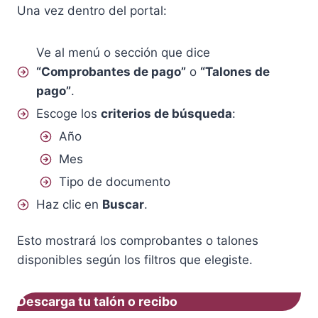
Una vez dentro del portal:
Ve al menú o sección que dice
“Comprobantes de pago”
o
“Talones de
pago”
.
Escoge los
criterios de búsqueda
:
Año
Mes
Tipo de documento
Haz clic en
Buscar
.
Esto mostrará los comprobantes o talones
disponibles según los filtros que elegiste.
Descarga tu talón o recibo