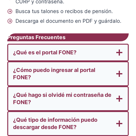
CURP y contraseña.
Busca tus talones o recibos de pensión.
Descarga el documento en PDF y guárdalo.
Preguntas Frecuentes
¿Qué es el portal FONE?
¿Cómo puedo ingresar al portal
FONE?
¿Qué hago si olvidé mi contraseña de
FONE?
¿Qué tipo de información puedo
descargar desde FONE?