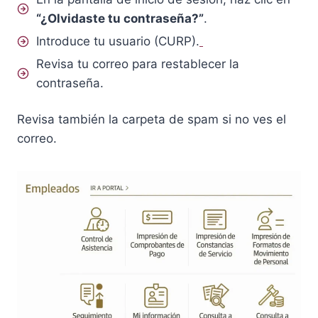
“¿Olvidaste tu contraseña?”
.
Introduce tu usuario (CURP).
Revisa tu correo para restablecer la
contraseña.
Revisa también la carpeta de spam si no ves el
correo.