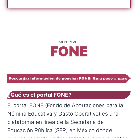
¿Qué es el portal FONE?
El portal FONE (Fondo de Aportaciones para la
Nómina Educativa y Gasto Operativo) es una
plataforma en línea de la Secretaría de
Educación Pública (SEP) en México donde