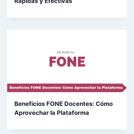
Rápidas y Efectivas
Beneficios FONE Docentes: Cómo
Aprovechar la Plataforma