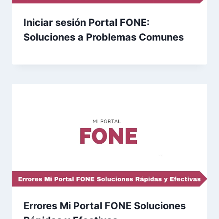
Iniciar sesión Portal FONE:
Soluciones a Problemas Comunes
Errores Mi Portal FONE Soluciones