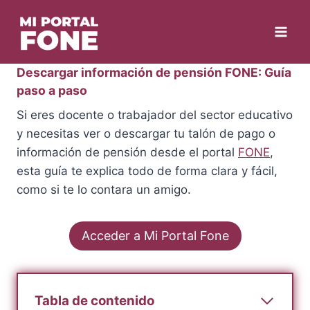
Skip
to
content
Descargar información de pensión FONE: Guía
paso a paso
Si eres docente o trabajador del sector educativo
y necesitas ver o descargar tu talón de pago o
información de pensión desde el portal
FONE
,
esta guía te explica todo de forma clara y fácil,
como si te lo contara un amigo.
Acceder a Mi Portal Fone
Tabla de contenido