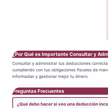
¿Por Qué es Importante Consultar y Adm
Consultar y administrar tus deducciones correcta
cumpliendo con tus obligaciones fiscales de man
informadas y gestionar mejor tu dinero.
Preguntas Frecuentes
¿Qué debo hacer si veo una deducción inco