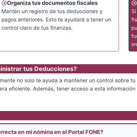
Organiza tus documentos fiscales
Mantén un registro de tus deducciones y
Si
pagos anteriores. Esto te ayudará a tener un
fi
control claro de tus finanzas.
pu
fo
im
inistrar tus Deducciones?
mente no solo te ayuda a mantener un control sobre tu 
era eficiente. Además, tener acceso a esta información
rrecta en mi nómina en el Portal FONE?