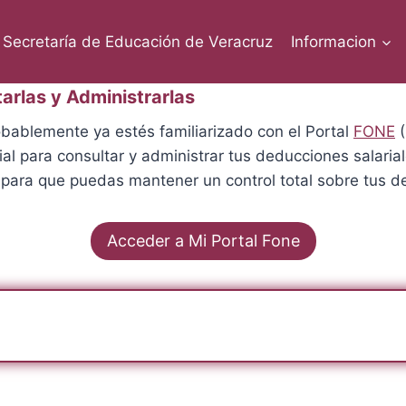
Secretaría de Educación de Veracruz
Informacion
rlas y Administrarlas
robablemente ya estés familiarizado con el Portal
FONE
(
al para consultar y administrar tus deducciones salarial
a para que puedas mantener un control total sobre tus 
Acceder a Mi Portal Fone