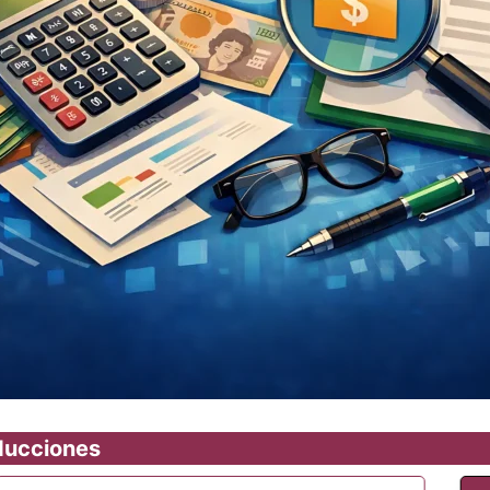
educciones