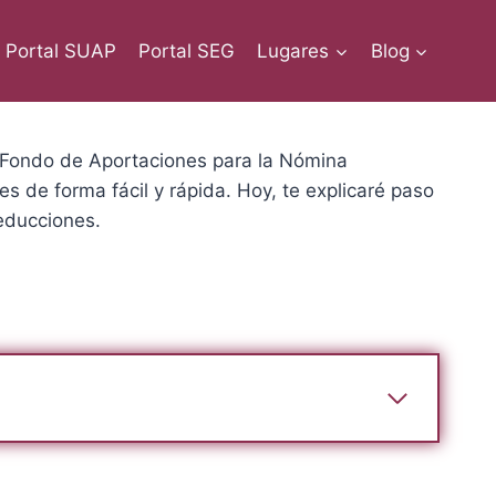
Portal SUAP
Portal SEG
Lugares
Blog
Fondo de Aportaciones para la Nómina
es de forma fácil y rápida. Hoy, te explicaré paso
deducciones.