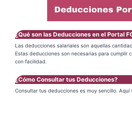
¿Qué son las Deducciones en el Portal 
Las deducciones salariales son aquellas cantidad
Estas deducciones son necesarias para cumplir co
con facilidad.
¿Cómo Consultar tus Deducciones?
Consultar tus deducciones es muy sencillo. Aquí 