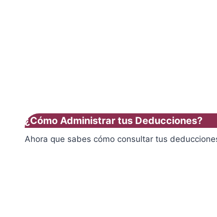
¿Cómo Administrar tus Deducciones?
Ahora que sabes cómo consultar tus deducciones,