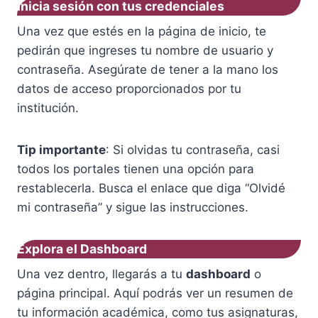
Inicia sesión con tus credenciales
Una vez que estés en la página de inicio, te
pedirán que ingreses tu nombre de usuario y
contraseña. Asegúrate de tener a la mano los
datos de acceso proporcionados por tu
institución.
Tip importante
: Si olvidas tu contraseña, casi
todos los portales tienen una opción para
restablecerla. Busca el enlace que diga “Olvidé
mi contraseña” y sigue las instrucciones.
Explora el Dashboard
Una vez dentro, llegarás a tu
dashboard
o
página principal. Aquí podrás ver un resumen de
tu información académica, como tus asignaturas,