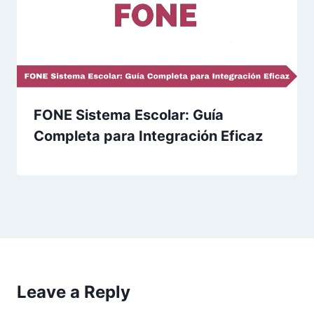
FONE Sistema Escolar: Guía
Completa para Integración Eficaz
Leave a Reply