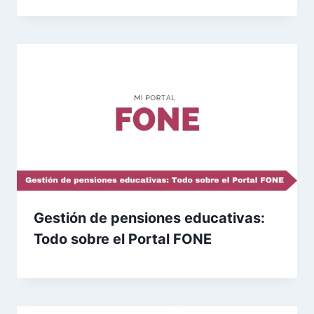
Gestión de pensiones educativas:
Todo sobre el Portal FONE