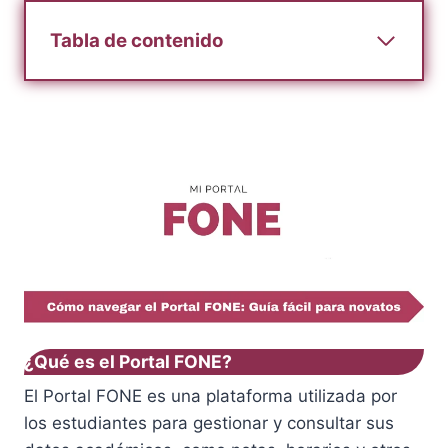
Tabla de contenido
¿Qué es el Portal FONE?
El Portal FONE es una plataforma utilizada por
los estudiantes para gestionar y consultar sus