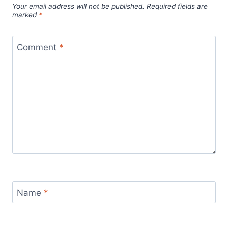
Your email address will not be published.
Required fields are
marked
*
Comment
*
Name
*