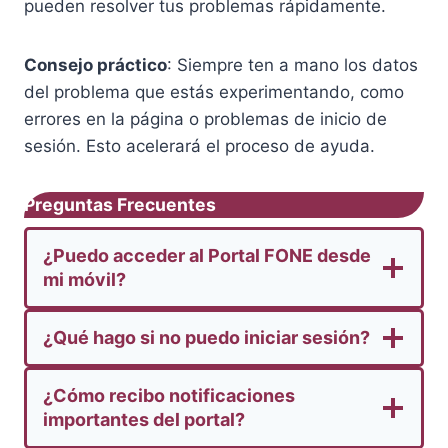
pueden resolver tus problemas rápidamente.
Consejo práctico
: Siempre ten a mano los datos
del problema que estás experimentando, como
errores en la página o problemas de inicio de
sesión. Esto acelerará el proceso de ayuda.
Preguntas Frecuentes
¿Puedo acceder al Portal FONE desde
mi móvil?
¿Qué hago si no puedo iniciar sesión?
¿Cómo recibo notificaciones
importantes del portal?