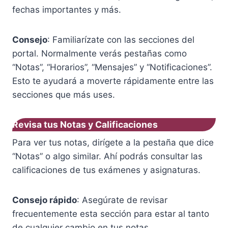
fechas importantes y más.
Consejo
: Familiarízate con las secciones del
portal. Normalmente verás pestañas como
“Notas”, “Horarios”, “Mensajes” y “Notificaciones”.
Esto te ayudará a moverte rápidamente entre las
secciones que más uses.
Revisa tus Notas y Calificaciones
Para ver tus notas, dirígete a la pestaña que dice
“Notas” o algo similar. Ahí podrás consultar las
calificaciones de tus exámenes y asignaturas.
Consejo rápido
: Asegúrate de revisar
frecuentemente esta sección para estar al tanto
de cualquier cambio en tus notas.