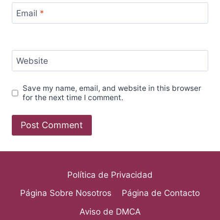
Email
*
Website
Save my name, email, and website in this browser
for the next time I comment.
Política de Privacidad
Página Sobre Nosotros
Página de Contacto
Aviso de DMCA