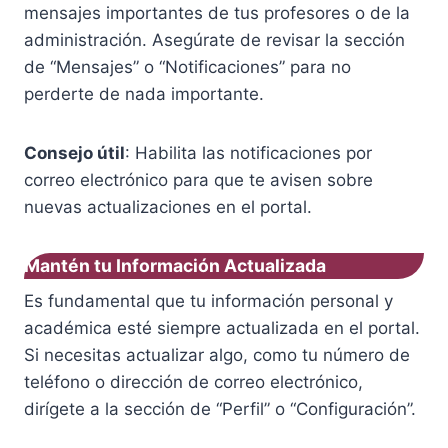
mensajes importantes de tus profesores o de la
administración. Asegúrate de revisar la sección
de “Mensajes” o “Notificaciones” para no
perderte de nada importante.
Consejo útil
: Habilita las notificaciones por
correo electrónico para que te avisen sobre
nuevas actualizaciones en el portal.
Mantén tu Información Actualizada
Es fundamental que tu información personal y
académica esté siempre actualizada en el portal.
Si necesitas actualizar algo, como tu número de
teléfono o dirección de correo electrónico,
dirígete a la sección de “Perfil” o “Configuración”.