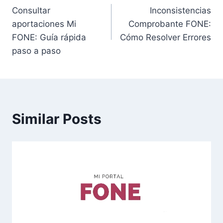
Consultar
Inconsistencias
navigation
aportaciones Mi
Comprobante FONE:
FONE: Guía rápida
Cómo Resolver Errores
paso a paso
Similar Posts