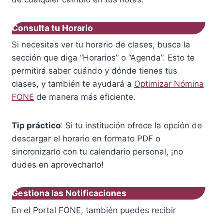
Consulta tu Horario
Si necesitas ver tu horario de clases, busca la
sección que diga “Horarios” o “Agenda”. Esto te
permitirá saber cuándo y dónde tienes tus
clases, y también te ayudará a
Optimizar Nómina
FONE
de manera más eficiente.
Tip práctico
: Si tu institución ofrece la opción de
descargar el horario en formato PDF o
sincronizarlo con tu calendario personal, ¡no
dudes en aprovecharlo!
Gestiona las Notificaciones
En el Portal FONE, también puedes recibir