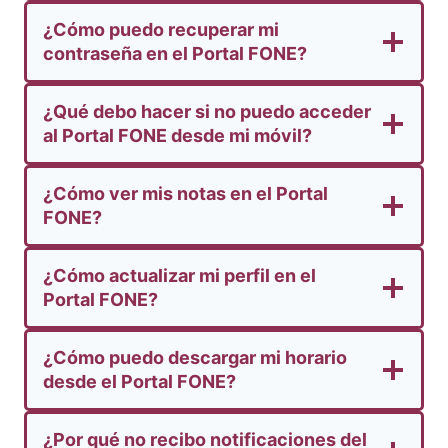
¿Cómo puedo recuperar mi
contraseña en el Portal FONE?
¿Qué debo hacer si no puedo acceder
al Portal FONE desde mi móvil?
¿Cómo ver mis notas en el Portal
FONE?
¿Cómo actualizar mi perfil en el
Portal FONE?
¿Cómo puedo descargar mi horario
desde el Portal FONE?
¿Por qué no recibo notificaciones del