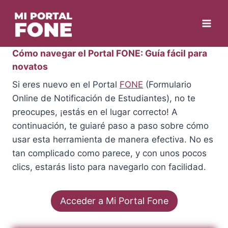
Skip
to
content
Cómo navegar el Portal FONE: Guía fácil para
novatos
Si eres nuevo en el Portal
FONE
(Formulario
Online de Notificación de Estudiantes), no te
preocupes, ¡estás en el lugar correcto! A
continuación, te guiaré paso a paso sobre cómo
usar esta herramienta de manera efectiva. No es
tan complicado como parece, y con unos pocos
clics, estarás listo para navegarlo con facilidad.
Acceder a Mi Portal Fone