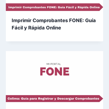
Imprimir Comprobantes FONE: Guía
Fácil y Rápida Online