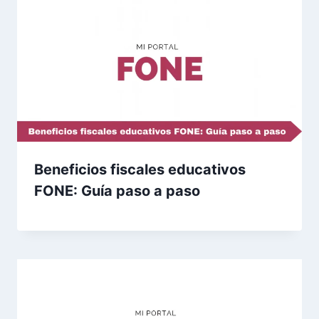
Beneficios fiscales educativos
FONE: Guía paso a paso