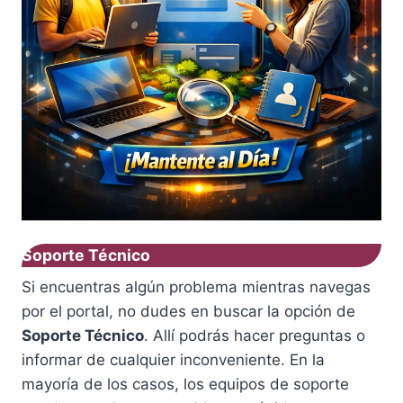
Soporte Técnico
Si encuentras algún problema mientras navegas
por el portal, no dudes en buscar la opción de
Soporte Técnico
. Allí podrás hacer preguntas o
informar de cualquier inconveniente. En la
mayoría de los casos, los equipos de soporte