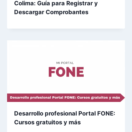
Colima: Guía para Registrar y
Descargar Comprobantes
Desarrollo profesional Portal FONE:
Cursos gratuitos y más