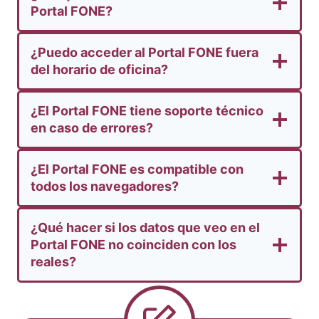
Portal FONE?
¿Puedo acceder al Portal FONE fuera
del horario de oficina?
¿El Portal FONE tiene soporte técnico
en caso de errores?
¿El Portal FONE es compatible con
todos los navegadores?
¿Qué hacer si los datos que veo en el
Portal FONE no coinciden con los
reales?