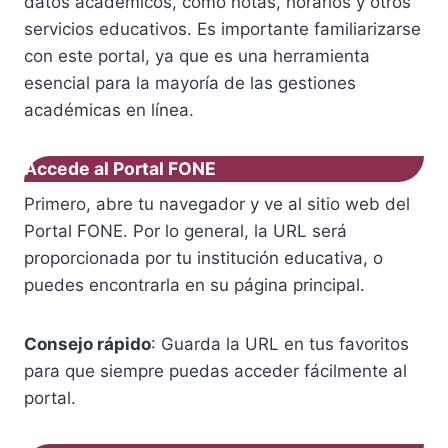
datos académicos, como notas, horarios y otros
servicios educativos. Es importante familiarizarse
con este portal, ya que es una herramienta
esencial para la mayoría de las gestiones
académicas en línea.
Accede al Portal FONE
Primero, abre tu navegador y ve al sitio web del
Portal FONE. Por lo general, la URL será
proporcionada por tu institución educativa, o
puedes encontrarla en su página principal.
Consejo rápido
: Guarda la URL en tus favoritos
para que siempre puedas acceder fácilmente al
portal.