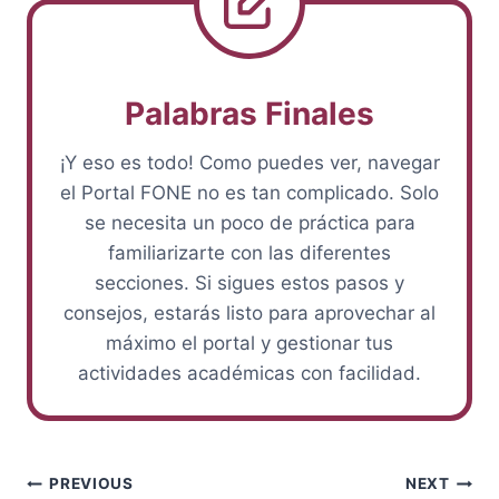
Palabras Finales
¡Y eso es todo! Como puedes ver, navegar
el Portal FONE no es tan complicado. Solo
se necesita un poco de práctica para
familiarizarte con las diferentes
secciones. Si sigues estos pasos y
consejos, estarás listo para aprovechar al
máximo el portal y gestionar tus
actividades académicas con facilidad.
Post
PREVIOUS
NEXT