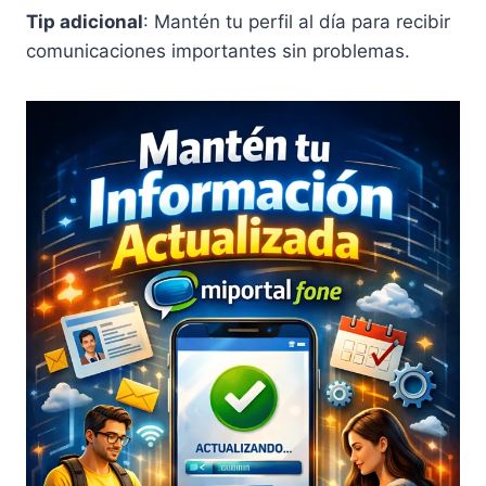
Tip adicional
: Mantén tu perfil al día para recibir
comunicaciones importantes sin problemas.