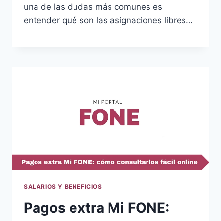
una de las dudas más comunes es
entender qué son las asignaciones libres…
SALARIOS Y BENEFICIOS
Pagos extra Mi FONE: