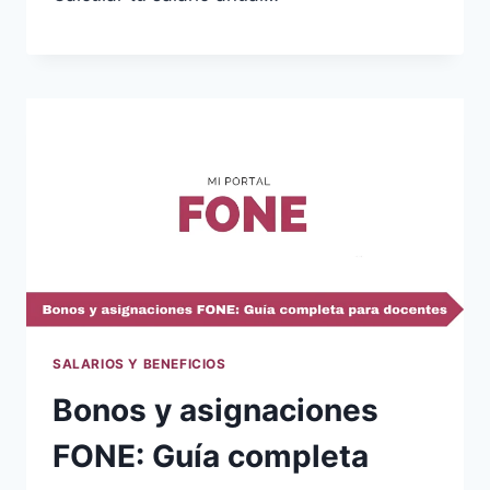
SALARIOS Y BENEFICIOS
Bonos y asignaciones
FONE: Guía completa