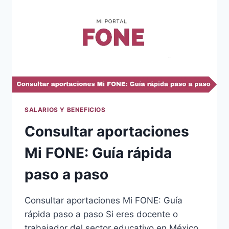
SALARIOS Y BENEFICIOS
Consultar aportaciones
Mi FONE: Guía rápida
paso a paso
Consultar aportaciones Mi FONE: Guía
rápida paso a paso Si eres docente o
trabajador del sector educativo en México,