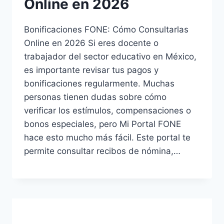
Online en 2026
Bonificaciones FONE: Cómo Consultarlas
Online en 2026 Si eres docente o
trabajador del sector educativo en México,
es importante revisar tus pagos y
bonificaciones regularmente. Muchas
personas tienen dudas sobre cómo
verificar los estímulos, compensaciones o
bonos especiales, pero Mi Portal FONE
hace esto mucho más fácil. Este portal te
permite consultar recibos de nómina,…