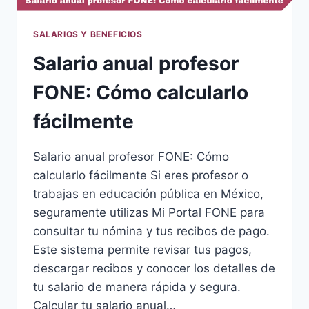
SALARIOS Y BENEFICIOS
Salario anual profesor
FONE: Cómo calcularlo
fácilmente
Salario anual profesor FONE: Cómo
calcularlo fácilmente Si eres profesor o
trabajas en educación pública en México,
seguramente utilizas Mi Portal FONE para
consultar tu nómina y tus recibos de pago.
Este sistema permite revisar tus pagos,
descargar recibos y conocer los detalles de
tu salario de manera rápida y segura.
Calcular tu salario anual…