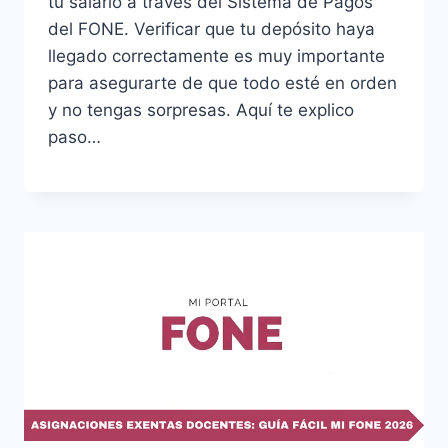
tu salario a través del Sistema de Pagos
del FONE. Verificar que tu depósito haya
llegado correctamente es muy importante
para asegurarte de que todo esté en orden
y no tengas sorpresas. Aquí te explico
paso…