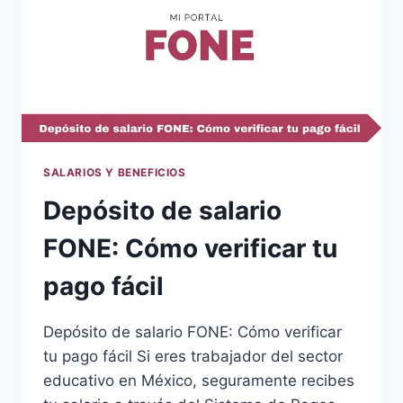
SALARIOS Y BENEFICIOS
Depósito de salario
FONE: Cómo verificar tu
pago fácil
Depósito de salario FONE: Cómo verificar
tu pago fácil Si eres trabajador del sector
educativo en México, seguramente recibes