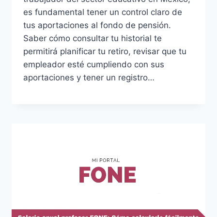
es fundamental tener un control claro de
tus aportaciones al fondo de pensión.
Saber cómo consultar tu historial te
permitirá planificar tu retiro, revisar que tu
empleador esté cumpliendo con sus
aportaciones y tener un registro…