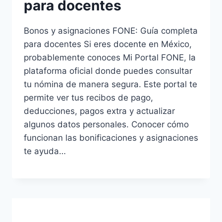
para docentes
Bonos y asignaciones FONE: Guía completa
para docentes Si eres docente en México,
probablemente conoces Mi Portal FONE, la
plataforma oficial donde puedes consultar
tu nómina de manera segura. Este portal te
permite ver tus recibos de pago,
deducciones, pagos extra y actualizar
algunos datos personales. Conocer cómo
funcionan las bonificaciones y asignaciones
te ayuda…