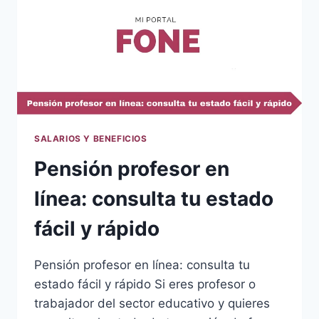
SALARIOS Y BENEFICIOS
Pensión profesor en
línea: consulta tu estado
fácil y rápido
Pensión profesor en línea: consulta tu
estado fácil y rápido Si eres profesor o
trabajador del sector educativo y quieres