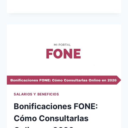
SALARIOS Y BENEFICIOS
Bonificaciones FONE:
Cómo Consultarlas