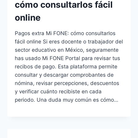
cómo consultarlos fácil
online
Pagos extra Mi FONE: cómo consultarlos
fácil online Si eres docente o trabajador del
sector educativo en México, seguramente
has usado Mi FONE Portal para revisar tus
recibos de pago. Esta plataforma permite
consultar y descargar comprobantes de
nómina, revisar percepciones, descuentos
y verificar cuánto recibiste en cada
periodo. Una duda muy común es cómo…