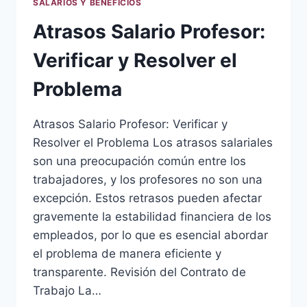
SALARIOS Y BENEFICIOS
Atrasos Salario Profesor:
Verificar y Resolver el
Problema
Atrasos Salario Profesor: Verificar y
Resolver el Problema Los atrasos salariales
son una preocupación común entre los
trabajadores, y los profesores no son una
excepción. Estos retrasos pueden afectar
gravemente la estabilidad financiera de los
empleados, por lo que es esencial abordar
el problema de manera eficiente y
transparente. Revisión del Contrato de
Trabajo La…