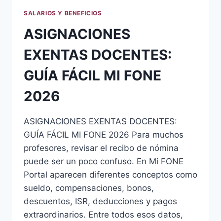
SALARIOS Y BENEFICIOS
ASIGNACIONES
EXENTAS DOCENTES:
GUÍA FÁCIL MI FONE
2026
ASIGNACIONES EXENTAS DOCENTES:
GUÍA FÁCIL MI FONE 2026 Para muchos
profesores, revisar el recibo de nómina
puede ser un poco confuso. En Mi FONE
Portal aparecen diferentes conceptos como
sueldo, compensaciones, bonos,
descuentos, ISR, deducciones y pagos
extraordinarios. Entre todos esos datos,