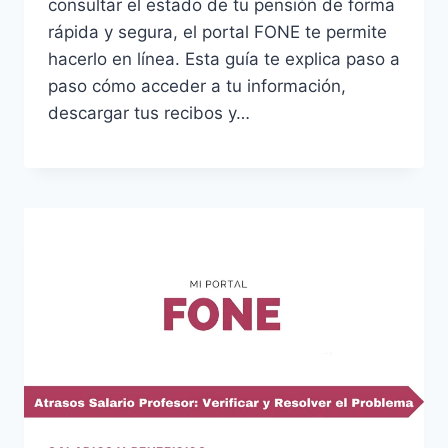
consultar el estado de tu pensión de forma
rápida y segura, el portal FONE te permite
hacerlo en línea. Esta guía te explica paso a
paso cómo acceder a tu información,
descargar tus recibos y…