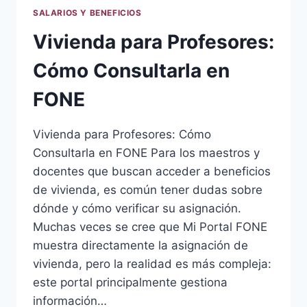
SALARIOS Y BENEFICIOS
Vivienda para Profesores:
Cómo Consultarla en
FONE
Vivienda para Profesores: Cómo
Consultarla en FONE Para los maestros y
docentes que buscan acceder a beneficios
de vivienda, es común tener dudas sobre
dónde y cómo verificar su asignación.
Muchas veces se cree que Mi Portal FONE
muestra directamente la asignación de
vivienda, pero la realidad es más compleja:
este portal principalmente gestiona
información…